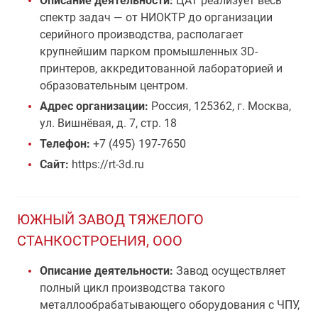
Описание деятельности:
ЦАТ реализует весь
спектр задач — от НИОКТР до организации
серийного производства, располагает
крупнейшим парком промышленных 3D-
принтеров, аккредитованной лабораторией и
образовательным центром.
Адрес организации:
Россия, 125362, г. Москва,
ул. Вишнёвая, д. 7, стр. 18
Телефон:
+7 (495) 197-7650
Сайт:
https://rt-3d.ru
ЮЖНЫЙ ЗАВОД ТЯЖЕЛОГО
СТАНКОСТРОЕНИЯ, ООО
Описание деятельности:
Завод осуществляет
полный цикл производства такого
металлообрабатывающего оборудования с ЧПУ,