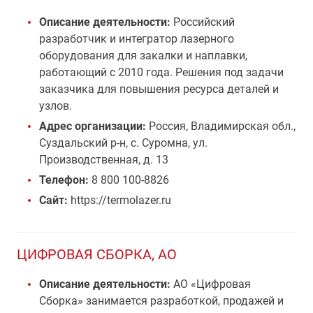
Описание деятельности:
Российский
разработчик и интегратор лазерного
оборудования для закалки и наплавки,
работающий с 2010 года. Решения под задачи
заказчика для повышения ресурса деталей и
узлов.
Адрес организации:
Россия, Владимирская обл.,
Суздальский р-н, с. Суромна, ул.
Производственная, д. 13
Телефон:
8 800 100-8826
Сайт:
https://termolazer.ru
ЦИФРОВАЯ СБОРКА, АО
Описание деятельности:
АО «Цифровая
Сборка» занимается разработкой, продажей и