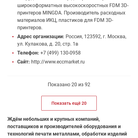
широкоформатных высокоскоростных FDM 3D-
принтеров MINGDA. Производитель расходных
материалов ИКЦ, пластиков для FDM 3D-
принтеров.
Адрес организации:
Россия, 123592, г. Москва,
ул. Кулакова, д. 20, стр. 1в
Телефон:
+7 (499) 130-0958
Сайт:
http://www.eccmarket.ru
Показано 20 из 92
Показать ещё 20
Ждём небольших и крупных компаний,
поставщиков и производителей оборудования и
технологий печати металлами, обработки изделий