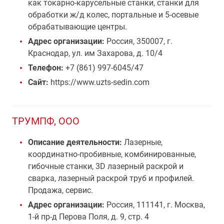
как токарно-карусельные станки, станки для
обработки ж/д колес, портальные и 5-осевые
обрабатывающие центры.
Адрес организации:
Россия, 350007, г.
Краснодар, ул. им Захарова, д. 10/4
Телефон:
+7 (861) 997-6045/47
Сайт:
https://www.uzts-sedin.com
ТРУМПФ, ООО
Описание деятельности:
Лазерные,
координатно-пробивные, комбинированные,
гибочные станки, 3D лазерный раскрой и
сварка, лазерный раскрой труб и профилей.
Продажа, сервис.
Адрес организации:
Россия, 111141, г. Москва,
1-й пр-д Перова Поля, д. 9, стр. 4