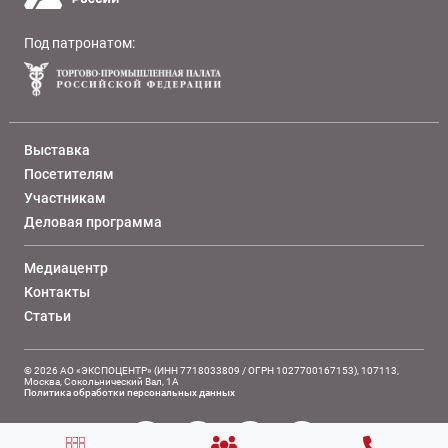
Под патронатом:
Выставка
Посетителям
Участникам
Деловая программа
Медиацентр
Контакты
Статьи
© 2026 АО «ЭКСПОЦЕНТР» (ИНН 7718033809 / ОГРН 1027700167153), 107113,
Москва, Сокольнический Вал, 1А
Политика обработки персональных данных