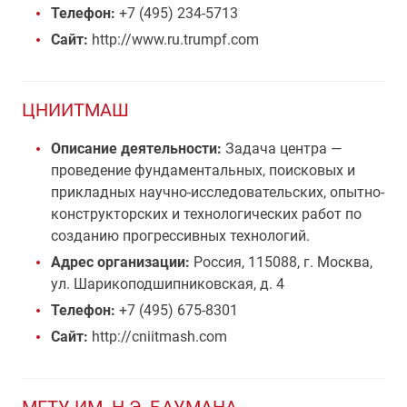
Телефон:
+7 (495) 234-5713
Сайт:
http://www.ru.trumpf.com
ЦНИИТМАШ
Описание деятельности:
Задача центра —
проведение фундаментальных, поисковых и
прикладных научно-исследовательских, опытно-
конструкторских и технологических работ по
созданию прогрессивных технологий.
Адрес организации:
Россия, 115088, г. Москва,
ул. Шарикоподшипниковская, д. 4
Телефон:
+7 (495) 675-8301
Сайт:
http://cniitmash.com