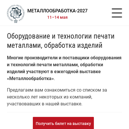
МЕТАЛЛООБРАБОТКА-2027
11–14 мая
Оборудование и технологии печати
металлами, обработка изделий
Многие производители и поставщики оборудования
и технологий печати металлами, обработки
изделий участвуют в ежегодной выставке
«Металлообработка»
.
Предлагаем вам ознакомиться со списком за
несколько лет некоторых из компаний,
участвовавших в нашей выставке.
Получить билет на выставку