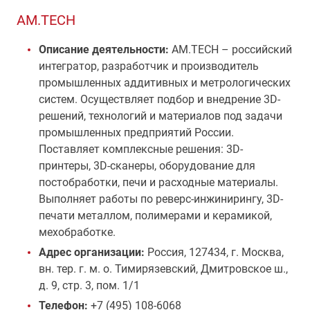
AM.TECH
Описание деятельности:
AM.TECH – российский
интегратор, разработчик и производитель
промышленных аддитивных и метрологических
систем. Осуществляет подбор и внедрение 3D-
решений, технологий и материалов под задачи
промышленных предприятий России.
Поставляет комплексные решения: 3D-
принтеры, 3D-сканеры, оборудование для
постобработки, печи и расходные материалы.
Выполняет работы по реверс-инжинирингу, 3D-
печати металлом, полимерами и керамикой,
мехобработке.
Адрес организации:
Россия, 127434, г. Москва,
вн. тер. г. м. о. Тимирязевский, Дмитровское ш.,
д. 9, стр. 3, пом. 1/1
Телефон:
+7 (495) 108-6068