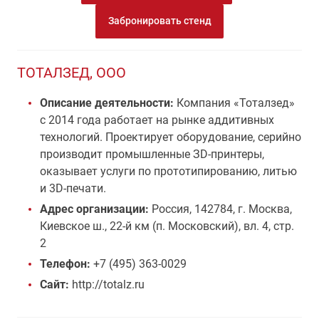
Забронировать стенд
ТОТАЛЗЕД, ООО
Описание деятельности:
Компания «Тоталзед»
с 2014 года работает на рынке аддитивных
технологий. Проектирует оборудование, серийно
производит промышленные ЗD-принтеры,
оказывает услуги по прототипированию, литью
и 3D-печати.
Адрес организации:
Россия, 142784, г. Москва,
Киевское ш., 22-й км (п. Московский), вл. 4, стр.
2
Телефон:
+7 (495) 363-0029
Сайт:
http://totalz.ru