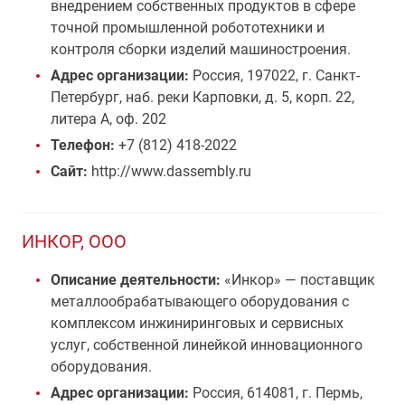
внедрением собственных продуктов в сфере
точной промышленной робототехники и
контроля сборки изделий машиностроения.
Адрес организации:
Россия, 197022, г. Санкт-
Петербург, наб. реки Карповки, д. 5, корп. 22,
литера А, оф. 202
Телефон:
+7 (812) 418-2022
Сайт:
http://www.dassembly.ru
ИНКОР, ООО
Описание деятельности:
«Инкор» — поставщик
металлообрабатывающего оборудования с
комплексом инжиниринговых и сервисных
услуг, собственной линейкой инновационного
оборудования.
Адрес организации:
Россия, 614081, г. Пермь,