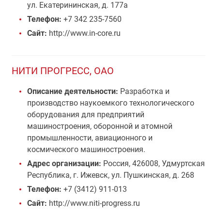
ул. Екатерининская, д. 177а
Телефон:
+7 342 235-7560
Сайт:
http://www.in-core.ru
НИТИ ПРОГРЕСС, ОАО
Описание деятельности:
Разработка и
производство наукоемкого технологического
оборудования для предприятий
машиностроения, оборонной и атомной
промышленности, авиационного и
космического машиностроения.
Адрес организации:
Россия, 426008, Удмуртская
Республика, г. Ижевск, ул. Пушкинская, д. 268
Телефон:
+7 (3412) 911-013
Сайт:
http://www.niti-progress.ru