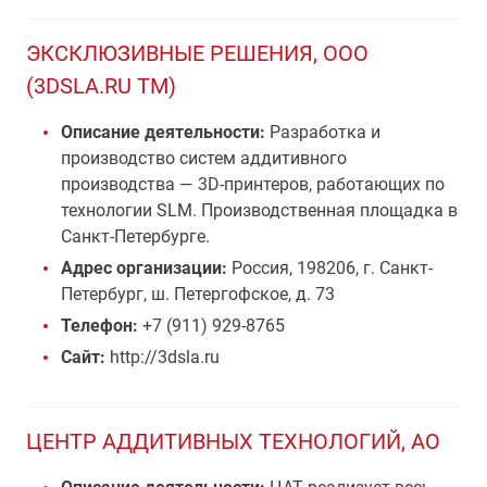
ЭКСКЛЮЗИВНЫЕ РЕШЕНИЯ, ООО
(3DSLA.RU TM)
Описание деятельности:
Разработка и
производство систем аддитивного
производства — 3D-принтеров, работающих по
технологии SLM. Производственная площадка в
Санкт-Петербурге.
Адрес организации:
Россия, 198206, г. Санкт-
Петербург, ш. Петергофское, д. 73
Телефон:
+7 (911) 929-8765
Сайт:
http://3dsla.ru
ЦЕНТР АДДИТИВНЫХ ТЕХНОЛОГИЙ, АО