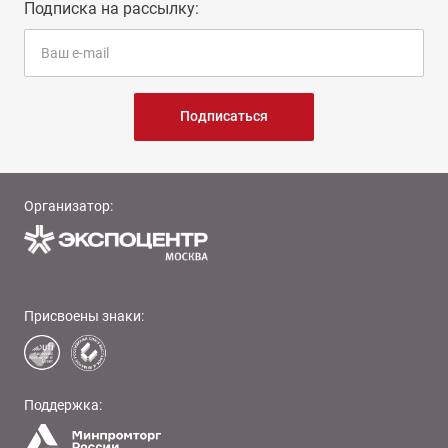
Подписка на рассылку:
Подписаться
Организатор:
Присвоены знаки:
Поддержка: