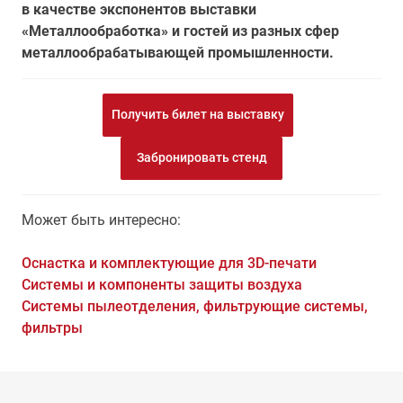
в качестве экспонентов выставки
«Металлообработка» и гостей из разных сфер
металлообрабатывающей промышленности.
Получить билет на выставку
Забронировать стенд
Может быть интересно:
Оснастка и комплектующие для 3D-печати
Системы и компоненты защиты воздуха
Системы пылеотделения, фильтрующие системы,
фильтры