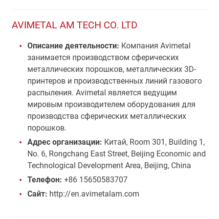
AVIMETAL AM TECH CO. LTD
Описание деятельности:
Компания Avimetal
занимается производством сферических
металлических порошков, металлических 3D-
принтеров и производственных линий газового
распыления. Avimetal является ведущим
мировым производителем оборудования для
производства сферических металлических
порошков.
Адрес организации:
Китай, Room 301, Building 1,
No. 6, Rongchang East Street, Beijing Economic and
Technological Development Area, Beijing, China
Телефон:
+86 15650583707
Сайт:
http://en.avimetalam.com