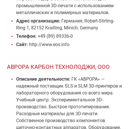
промышленной 3D-печати с использованием
металлических и полимерных материалов.
Адрес организации:
Германия, Robert-Stirling-
Ring 1, 82152 Krailling, Minich, Germany
Телефон:
+49 (89) 89336-0
Сайт:
http://www.eos.info
АВРОРА КАРБОН ТЕХНОЛОДЖИ, ООО
Описание деятельности:
ГК «АВРОРА» —
надежный поставщик SLS и SLM 3D-принтеров и
лабораторного оборудования со всего мира.
Учебный центр. Экспериментальное 3D-
производство. Быстрое прототипирование.
Расходные материалы для 3D-печати.
Собственное производство компонентов
щеточно-контактных аппаратов. Оборудование,