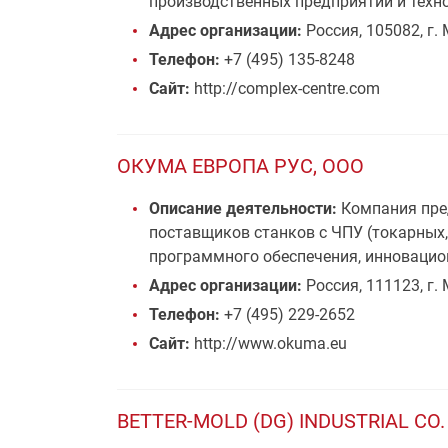
производственных предприятий и техно
Адрес организации:
Россия, 105082, г. 
Телефон:
+7 (495) 135-8248
Сайт:
http://complex-centre.com
ОКУМА ЕВРОПА РУС, ООО
Описание деятельности:
Компания пред
поставщиков станков с ЧПУ (токарных
программного обеспечения, инновацио
Адрес организации:
Россия, 111123, г. 
Телефон:
+7 (495) 229-2652
Сайт:
http://www.okuma.eu
BETTER-MOLD (DG) INDUSTRIAL CO.