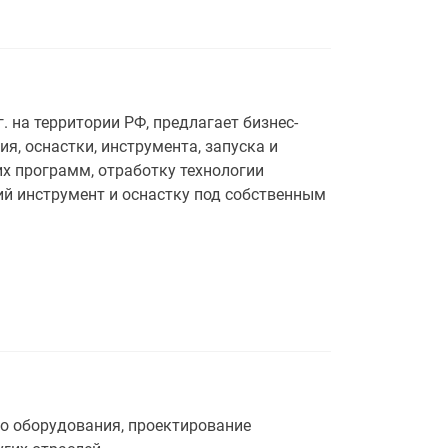
 на территории РФ, предлагает бизнес-
я, оснастки, инструмента, запуска и
х программ, отработку технологии
ий инструмент и оснастку под собственным
о оборудования, проектирование