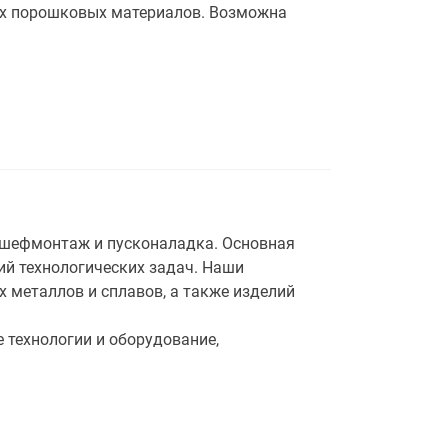
ных порошковых материалов. Возможна
 шефмонтаж и пусконаладка. Основная
ий технологических задач. Наши
 металлов и сплавов, а также изделий
 технологии и оборудование,