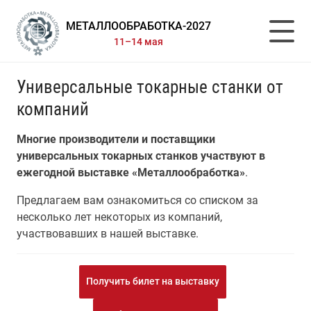
МЕТАЛЛООБРАБОТКА-2027
11–14 мая
Универсальные токарные станки от
компаний
Многие производители и поставщики
универсальных токарных станков участвуют в
ежегодной выставке «Металлообработка»
.
Предлагаем вам ознакомиться со списком за
несколько лет некоторых из компаний,
участвовавших в нашей выставке.
Получить билет на выставку