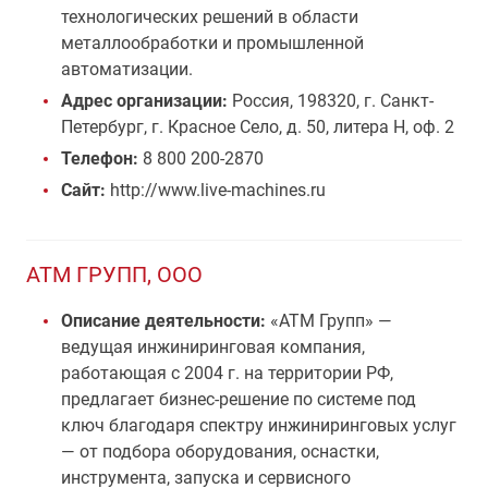
технологических решений в области
металлообработки и промышленной
автоматизации.
Адрес организации:
Россия, 198320, г. Санкт-
Петербург, г. Красное Село, д. 50, литера Н, оф. 2
Телефон:
8 800 200-2870
Сайт:
http://www.live-machines.ru
АТМ ГРУПП, ООО
Описание деятельности:
«АТМ Групп» —
ведущая инжиниринговая компания,
работающая с 2004 г. на территории РФ,
предлагает бизнес-решение по системе под
ключ благодаря спектру инжиниринговых услуг
— от подбора оборудования, оснастки,
инструмента, запуска и сервисного