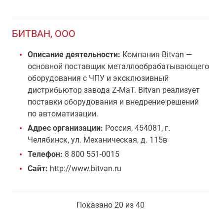
БИТВАН, ООО
Описание деятельности:
Компания Bitvan —
основной поставщик металлообрабатывающего
оборудования с ЧПУ и эксклюзивный
дистрибьютор завода Z-MaT. Bitvan реализует
поставки оборудования и внедрение решений
по автоматизации.
Адрес организации:
Россия, 454081, г.
Челябинск, ул. Механическая, д. 115в
Телефон:
8 800 551-0015
Сайт:
http://www.bitvan.ru
Показано 20 из 40