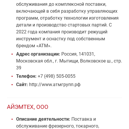
обслуживания до комплексной поставки,
включающей в себя разработку управляющих
программ, отработку технологии изготовления
детали и производство стартовых партий. C
2022 года компания производит режущий
инструмент и оснастку под собственным
брендом «АТМ».
Адрес организации:
Россия, 141031,
Московская обл., г. Мытищи, Волковское ш., стр.
39
Телефон:
+7 (498) 505-0055
Сайт:
http://www.атмгрупп.рф
АЙЭМТЕХ, ООО
Описание деятельности:
Поставка и
обслуживание фрезерного, токарного,