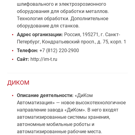
шлифовального и электроэрозионного
оборудования для обработки металлов.
Технология обработки. Дополнительное
оборудование для станков.
Адрес организации:
Россия, 195271, г. Санкт-
Петербург, Кондратьевский просп., д. 75, корп. 1
Телефон:
+7 (812) 220-2900
Сайт:
http://im-t.ru
ДИКОМ
Описание деятельности:
«ДиКом
Автоматизация» — новое высокотехнологичное
направление завода «ДиКом». В него входят
автоматизированные системы хранения,
автономные мобильные роботы и
автоматизированные рабочие места.