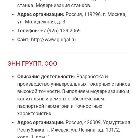
станка. Модернизация станков.
Адрес организации:
Россия, 119296, г. Москва,
ул. Молодежная, д. 3
Телефон:
+7 (926) 129-2069
Сайт:
http://www.glugal.ru
ЭНН ГРУПП, ООО
Описание деятельности:
Разработка и
производство универсальных токарных станков
высокой точности. Выполняем модернизацию и
капитальный ремонт с обеспечением
паспортной геометрии и точностных
характеристик.
Адрес организации:
Россия, 426009, Удмуртская
Республика, г. Ижевск, ул. Ленина, зд. 101/2,
корп. 1, пом. 1