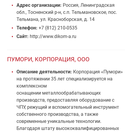
Адрес организации:
Россия, Ленинградская
обл., Тосненский р-н, с.п. Тельмановское, пос.
Тельмана, ул. Красноборская, д. 14
Телефон:
+7 (812) 210-0535
Сайт:
http://www.dikom-a.ru
ПУМОРИ, КОРПОРАЦИЯ, ООО
Описание деятельности:
Корпорация «Пумори»
на протяжении 35 лет специализируется на
комплексном
оснащении металлообрабатывающих
производств, предоставляя оборудование с
ЧПУ, режущий и вспомогательный инструмент
собственного производства, а также
современные уникальные технологии.
Благодаря штату высококвалифицированных