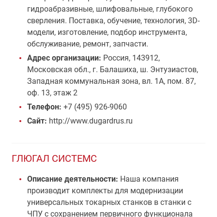
гидроабразивные, шлифовальные, глубокого
сверления. Поставка, обучение, технология, 3D-
модели, изготовление, подбор инструмента,
обслуживание, ремонт, запчасти.
Адрес организации:
Россия, 143912,
Московская обл., г. Балашиха, ш. Энтузиастов,
Западная коммунальная зона, вл. 1А, пом. 87,
оф. 13, этаж 2
Телефон:
+7 (495) 926-9060
Сайт:
http://www.dugardrus.ru
ГЛЮГАЛ СИСТЕМС
Описание деятельности:
Наша компания
производит комплекты для модернизации
универсальных токарных станков в станки с
ЧПУ с сохранением первичного функционала