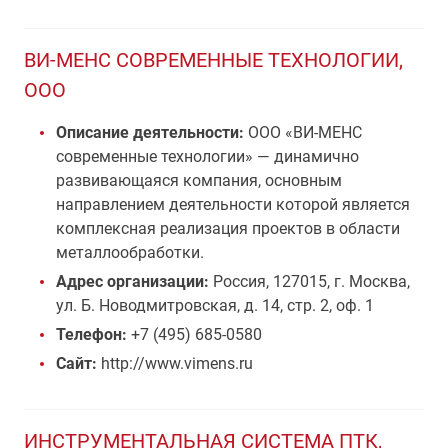
ВИ-МЕНС СОВРЕМЕННЫЕ ТЕХНОЛОГИИ,
ООО
Описание деятельности:
ООО «ВИ-МЕНС
современные технологии» — динамично
развивающаяся компания, основным
направлением деятельности которой является
комплексная реализация проектов в области
металлообработки.
Адрес организации:
Россия, 127015, г. Москва,
ул. Б. Новодмитровская, д. 14, стр. 2, оф. 1
Телефон:
+7 (495) 685-0580
Сайт:
http://www.vimens.ru
ИНСТРУМЕНТАЛЬНАЯ СИСТЕМА ПТК,