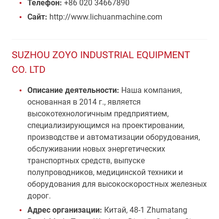
Телефон:
+86 020 34667890
Сайт:
http://www.lichuanmachine.com
SUZHOU ZOYO INDUSTRIAL EQUIPMENT
CO. LTD
Описание деятельности:
Наша компания,
основанная в 2014 г., является
высокотехнологичным предприятием,
специализирующимся на проектировании,
производстве и автоматизации оборудования,
обслуживании новых энергетических
транспортных средств, выпуске
полупроводников, медицинской техники и
оборудования для высокоскоростных железных
дорог.
Адрес организации:
Китай, 48-1 Zhumatang