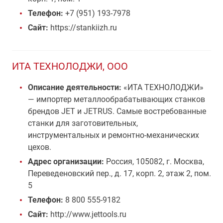
Телефон:
+7 (951) 193-7978
Сайт:
https://stankiizh.ru
ИТА ТЕХНОЛОДЖИ, ООО
Описание деятельности:
«ИТА ТЕХНОЛОДЖИ»
— импортер металлообрабатывающих станков
брендов JET и JETRUS. Самые востребованные
станки для заготовительных,
инструментальных и ремонтно-механических
цехов.
Адрес организации:
Россия, 105082, г. Москва,
Переведеновский пер., д. 17, корп. 2, этаж 2, пом.
5
Телефон:
8 800 555-9182
Сайт:
http://www.jettools.ru