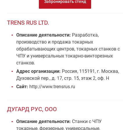
Забронировать стенд
TRENS RUS LTD.
Описание деятельности:
Разработка,
производство и продажа токарных
обрабатывающих центров, токарных станков с
ЧПУ и универсальных токарно-винторезных
станков.
Адрес организации:
Россия, 115191, г. Москва,
Духовской пер., д. 17, стр. 15, этаж 2, оф. H
Сайт:
http://www.trensrus.ru
ДУГАРД РУС, ООО
Описание деятельности:
Станки c ЧПУ
токарные, фрезерные, универсальные,