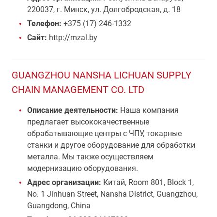
220037, г. Минск, ул. Долгобродская, д. 18
Телефон:
+375 (17) 246-1332
Сайт:
http://mzal.by
GUANGZHOU NANSHA LICHUAN SUPPLY
CHAIN MANAGEMENT CO. LTD
Описание деятельности:
Наша компания
предлагает высококачественные
обрабатывающие центры с ЧПУ, токарные
станки и другое оборудование для обработки
металла. Мы также осуществляем
модернизацию оборудования.
Адрес организации:
Китай, Room 801, Block 1,
No. 1 Jinhuan Street, Nansha District, Guangzhou,
Guangdong, China