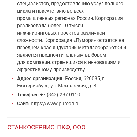
специалистов, предоставлению услуг полного
цикла и присутствию во всех
промышленных регионах России, Корпорация
реализовала более 10 тысяч
инжиниринговых проектов различной
сложности. Корпорация «Пумори» остается на
переднем крае индустрии металлообработки и
является предпочтительным выбором
для компаний, стремящихся к инновациям и
эффективному производству.
Адрес организации:
Россия, 620085, г.
Екатеринбург, ул. Монтёрская, д. 3
Телефон:
+7 (343) 287-0110
Сайт:
https://www.pumori.ru
СТАНКОСЕРВИС, ПКФ, ООО