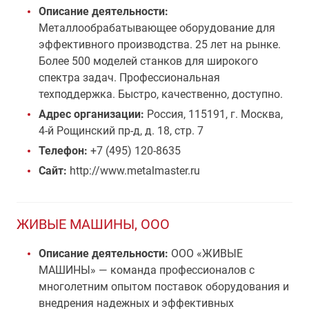
Описание деятельности:
Металлообрабатывающее оборудование для
эффективного производства. 25 лет на рынке.
Более 500 моделей станков для широкого
спектра задач. Профессиональная
техподдержка. Быстро, качественно, доступно.
Адрес организации:
Россия, 115191, г. Москва,
4-й Рощинский пр-д, д. 18, стр. 7
Телефон:
+7 (495) 120-8635
Сайт:
http://www.metalmaster.ru
ЖИВЫЕ МАШИНЫ, ООО
Описание деятельности:
ООО «ЖИВЫЕ
МАШИНЫ» — команда профессионалов с
многолетним опытом поставок оборудования и
внедрения надежных и эффективных