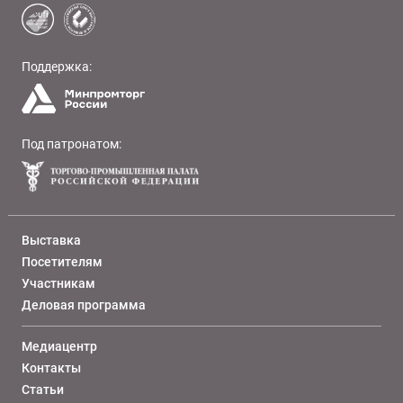
Поддержка:
Под патронатом:
Выставка
Посетителям
Участникам
Деловая программа
Медиацентр
Контакты
Статьи