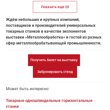
Показать ещё 20
Ждём небольших и крупных компаний,
поставщиков и производителей универсальных
токарных станков в качестве экспонентов
выставки «Металлообработка» и гостей из разных
сфер металлообрабатывающей промышленности.
Получить билет на выставку
Забронировать стенд
Может быть интересно:
Токарные одношпиндельные горизонтальные
станки