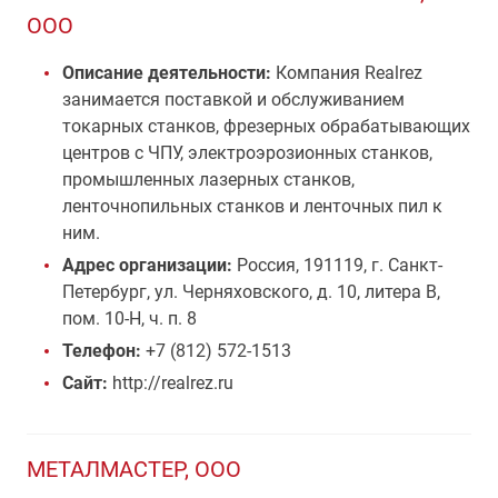
ООО
Описание деятельности:
Компания Realrez
занимается поставкой и обслуживанием
токарных станков, фрезерных обрабатывающих
центров с ЧПУ, электроэрозионных станков,
промышленных лазерных станков,
ленточнопильных станков и ленточных пил к
ним.
Адрес организации:
Россия, 191119, г. Санкт-
Петербург, ул. Черняховского, д. 10, литера В,
пом. 10-Н, ч. п. 8
Телефон:
+7 (812) 572-1513
Сайт:
http://realrez.ru
МЕТАЛМАСТЕР, ООО