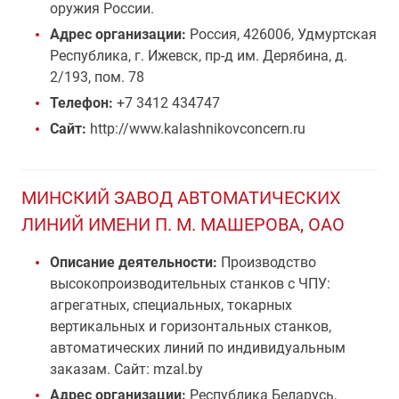
оружия России.
Адрес организации:
Россия, 426006, Удмуртская
Республика, г. Ижевск, пр-д им. Дерябина, д.
2/193, пом. 78
Телефон:
+7 3412 434747
Сайт:
http://www.kalashnikovconcern.ru
МИНСКИЙ ЗАВОД АВТОМАТИЧЕСКИХ
ЛИНИЙ ИМЕНИ П. М. МАШЕРОВА, ОАО
Описание деятельности:
Производство
высокопроизводительных станков с ЧПУ:
агрегатных, специальных, токарных
вертикальных и горизонтальных станков,
автоматических линий по индивидуальным
заказам. Сайт: mzal.by
Адрес организации:
Республика Беларусь,