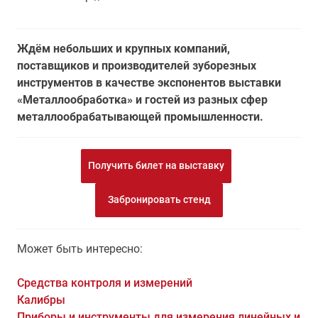
Ждём небольших и крупных компаний,
поставщиков и производителей зуборезных
инструментов в качестве экспонентов выставки
«Металлообработка» и гостей из разных сфер
металлообрабатывающей промышленности.
Получить билет на выставку
Забронировать стенд
Может быть интересно:
Средства контроля и измерений
Калибры
Приборы и инструменты для измерения линейных и