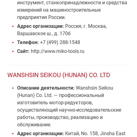
инструмент, станкопринадлежности и средства
измерений на машиностроительные
предприятия России.
Адрес организации:
Россия, г. Москва,
Варшавское ш., д. 170б
Телефон:
+7 (499) 288-1548
Сайт:
http://www.miko-tools.ru
WANSHSIN SEIKOU (HUNAN) CO. LTD
Описание деятельности:
Wanshsin Seikou
(Hunan) Co. Ltd. — профессиональный
изготовитель мотор-редукторов,
осуществляющий научно-исследовательские
работы, производство, реализацию и
обслуживание.
Адрес организации:
Китай, No. 158, Jinsha East