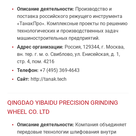
Описание деятельности:
Производство и
поставка российского режущего инструмента
«ТанакПро». Комплексные проекты по решению
технологических и производственных задач
машиностроительных предприятий.
Адрес организации:
Россия, 129344, г. Москва,
вн. тер. г. м. о. Свиблово, ул. Енисейская, д. 1,
стр. 4, пом. 4216
Телефон:
+7 (495) 369-4643
Сайт:
http://tanak.tech
QINGDAO YIBAIDU PRECISION GRINDING
WHEEL CO. LTD
Описание деятельности:
Компания объединяет
передовые технологии шлифования внутри