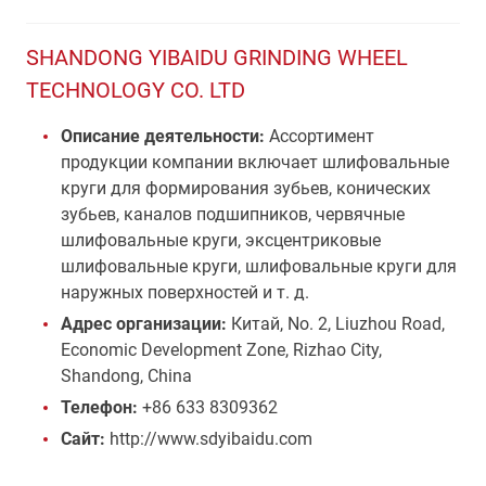
SHANDONG YIBAIDU GRINDING WHEEL
TECHNOLOGY CO. LTD
Описание деятельности:
Ассортимент
продукции компании включает шлифовальные
круги для формирования зубьев, конических
зубьев, каналов подшипников, червячные
шлифовальные круги, эксцентриковые
шлифовальные круги, шлифовальные круги для
наружных поверхностей и т. д.
Адрес организации:
Китай, No. 2, Liuzhou Road,
Economic Development Zone, Rizhao City,
Shandong, China
Телефон:
+86 633 8309362
Сайт:
http://www.sdyibaidu.com