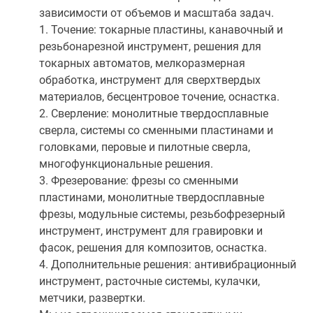
зависимости от объемов и масштаба задач.
1. Точение: токарные пластины, канавочный и
резьбонарезной инструмент, решения для
токарных автоматов, мелкоразмерная
обработка, инструмент для сверхтвердых
материалов, бесцентровое точение, оснастка.
2. Сверление: монолитные твердосплавные
сверла, системы со сменными пластинами и
головками, перовые и пилотные сверла,
многофункциональные решения.
3. Фрезерование: фрезы со сменными
пластинами, монолитные твердосплавные
фрезы, модульные системы, резьбофрезерный
инструмент, инструмент для гравировки и
фасок, решения для композитов, оснастка.
4. Дополнительные решения: антивибрационный
инструмент, расточные системы, кулачки,
метчики, развертки.