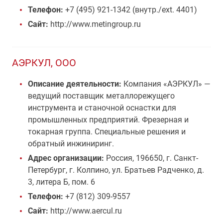
Телефон:
+7 (495) 921-1342 (внутр./ext. 4401)
Сайт:
http://www.metingroup.ru
АЭРКУЛ, ООО
Описание деятельности:
Компания «АЭРКУЛ» —
ведущий поставщик металлорежущего
инструмента и станочной оснастки для
промышленных предприятий. Фрезерная и
токарная группа. Специальные решения и
обратный инжиниринг.
Адрес организации:
Россия, 196650, г. Санкт-
Петербург, г. Колпино, ул. Братьев Радченко, д.
3, литера Б, пом. 6
Телефон:
+7 (812) 309-9557
Сайт:
http://www.aercul.ru