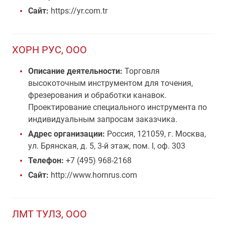
Сайт:
https://yr.com.tr
ХОРН РУС, ООО
Описание деятельности:
Торговля
высокоточным инструментом для точения,
фрезерования и обработки канавок.
Проектирование специального инструмента по
индивидуальным запросам заказчика.
Адрес организации:
Россия, 121059, г. Москва,
ул. Брянская, д. 5, 3-й этаж, пом. I, оф. 303
Телефон:
+7 (495) 968-2168
Сайт:
http://www.hornrus.com
ЛМТ ТУЛЗ, ООО