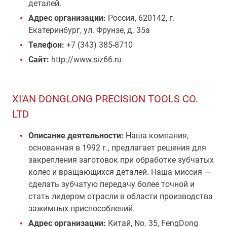
деталей.
Адрес организации:
Россия, 620142, г.
Екатеринбург, ул. Фрунзе, д. 35а
Телефон:
+7 (343) 385-8710
Сайт:
http://www.siz66.ru
XI'AN DONGLONG PRECISION TOOLS CO.
LTD
Описание деятельности:
Наша компания,
основанная в 1992 г., предлагает решения для
закрепления заготовок при обработке зубчатых
колес и вращающихся деталей. Наша миссия —
сделать зубчатую передачу более точной и
стать лидером отрасли в области производства
зажимных приспособлений.
Адрес организации:
Китай, No. 35, FengDong