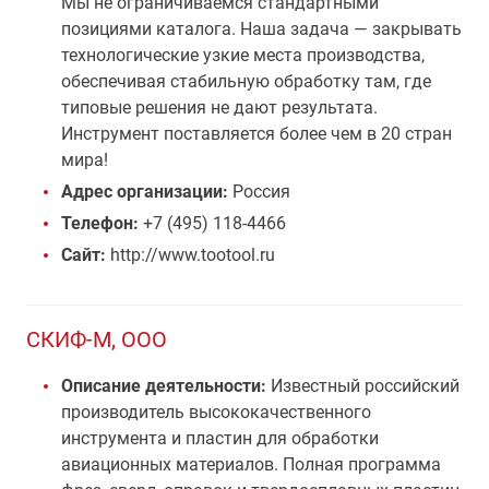
Мы не ограничиваемся стандартными
позициями каталога. Наша задача — закрывать
технологические узкие места производства,
обеспечивая стабильную обработку там, где
типовые решения не дают результата.
Инструмент поставляется более чем в 20 стран
мира!
Адрес организации:
Россия
Телефон:
+7 (495) 118-4466
Сайт:
http://www.tootool.ru
СКИФ-М, ООО
Описание деятельности:
Известный российский
производитель высококачественного
инструмента и пластин для обработки
авиационных материалов. Полная программа