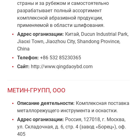
страны и за рубежом и самостоятельно
разрабатывает полный ассортимент
комплексной абразивной продукции,
применяемой в области шлифования.
Адрес организации:
Китай, Ducun Industrial Park,
Jiaoxi Town, Jiaozhou City, Shandong Province,
China
Телефон:
+86 532 85230365
Сайт:
http://www.qingdaoybd.com
МЕТИН-ГРУПП, ООО
Описание деятельности:
Комплексная поставка
металлорежущего инструмента и оснастки.
Адрес организации:
Россия, 127018, г. Москва,
ул. Складочная, д. 6, стр. 4 (завод «Борец»), оф.
405