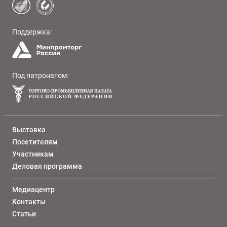
Поддержка:
Под патронатом:
Выставка
Посетителям
Участникам
Деловая программа
Медиацентр
Контакты
Статьи