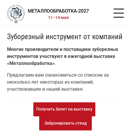
МЕТАЛЛООБРАБОТКА-2027
11–14 мая
Зуборезный инструмент от компаний
Многие производители и поставщики зуборезных
инструментов участвуют в ежегодной выставке
«Металлообработка»
.
Предлагаем вам ознакомиться со списком за
несколько лет некоторых из компаний,
участвовавших в нашей выставке.
Получить билет на выставку
Забронировать стенд