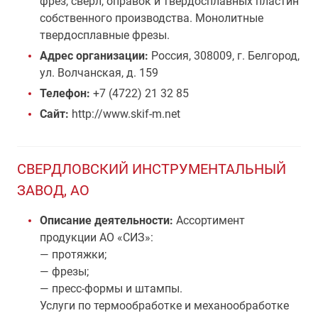
фрез, сверл, оправок и твердосплавных пластин
собственного производства. Монолитные
твердосплавные фрезы.
Адрес организации:
Россия, 308009, г. Белгород,
ул. Волчанская, д. 159
Телефон:
+7 (4722) 21 32 85
Сайт:
http://www.skif-m.net
СВЕРДЛОВСКИЙ ИНСТРУМЕНТАЛЬНЫЙ
ЗАВОД, АО
Описание деятельности:
Ассортимент
продукции АО «СИЗ»:
— протяжки;
— фрезы;
— пресс-формы и штампы.
Услуги по термообработке и механообработке