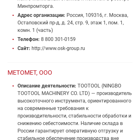
Минпромторга.
Адрес организации:
Россия, 109316, г. Москва,
Остаповский пр-д, д. 24, стр. 9, этаж 1, пом. 1,
комн. 1 (часть)
Телефон:
8 800 301-0159
Сайт:
http://www.osk-group.ru
МЕТОМЕТ, ООО
Описание деятельности:
TOOTOOL (NINGBO
TOOTOOL MACHINERY CO. LTD) — производитель
высокоточного инструмента, ориентированного
на современные требования к
производительности, стабильности обработки и
снижению себестоимости. Наличие склада в
России гарантирует оперативную отгрузку и
стабильное обеспечение производства вне