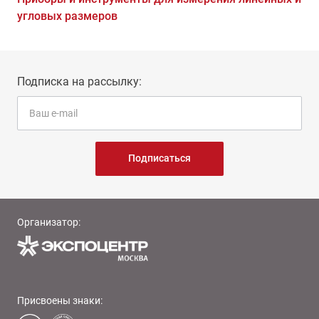
угловых размеров
Подписка на рассылку:
Подписаться
Организатор:
Присвоены знаки: