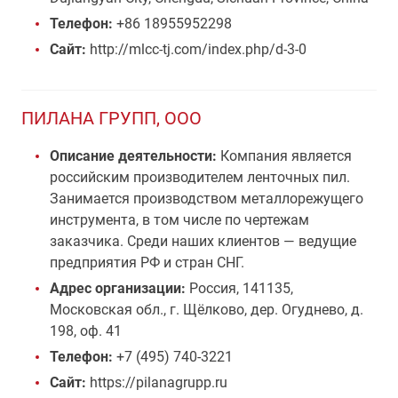
Телефон:
+86 18955952298
Сайт:
http://mlcc-tj.com/index.php/d-3-0
ПИЛАНА ГРУПП, ООО
Описание деятельности:
Компания является
российским производителем ленточных пил.
Занимается производством металлорежущего
инструмента, в том числе по чертежам
заказчика. Среди наших клиентов — ведущие
предприятия РФ и стран СНГ.
Адрес организации:
Россия, 141135,
Московская обл., г. Щёлково, дер. Огуднево, д.
198, оф. 41
Телефон:
+7 (495) 740-3221
Сайт:
https://pilanagrupp.ru