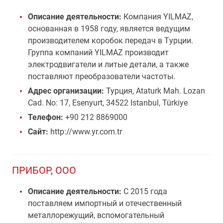
Описание деятельности:
Компания YILMAZ,
основанная в 1958 году, является ведущим
производителем коробок передач в Tурции.
Группа компаний YILMAZ производит
электродвигатели и литые детали, а также
поставляют преобразователи частоты.
Адрес организации:
Турция, Ataturk Mah. Lozan
Cad. No: 17, Esenyurt, 34522 Istanbul, Türkiye
Телефон:
+90 212 8869000
Сайт:
http://www.yr.com.tr
ПРИБОР, ООО
Описание деятельности:
С 2015 года
поставляем импортный и отечественный
металлорежущий, вспомогательный