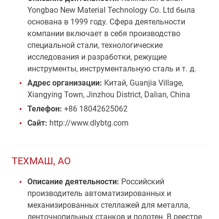
Yongbao New Material Technology Co. Ltd была
основана в 1999 году. Сфера деятельности
компании включает в себя производство
специальной стали, технологические
исследования и разработки, режущие
инструменты, инструментальную сталь и т. д.
Адрес организации:
Китай, Guanjia Village,
Xiangying Town, Jinzhou District, Dalian, China
Телефон:
+86 18042625062
Сайт:
http://www.dlybtg.com
ТЕХМАШ, АО
Описание деятельности:
Российский
производитель автоматизированных и
механизированных стеллажей для металла,
ленточнопильных станков и полотен. В реестре