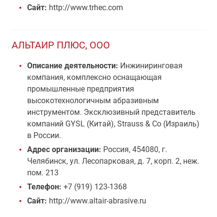
Сайт:
http://www.trhec.com
АЛЬТАИР ПЛЮС, ООО
Описание деятельности:
Инжиниринговая
компания, комплексно оснащающая
промышленные предприятия
высокотехнологичным абразивным
инструментом. Эксклюзивный представитель
компаний GYSL (Китай), Strauss & Co (Израиль)
в России.
Адрес организации:
Россия, 454080, г.
Челябинск, ул. Лесопарковая, д. 7, корп. 2, неж.
пом. 213
Телефон:
+7 (919) 123-1368
Сайт:
http://www.altair-abrasive.ru