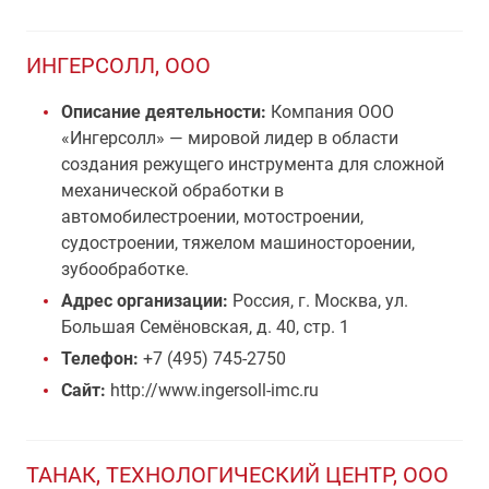
ИНГЕРСОЛЛ, ООО
Описание деятельности:
Компания ООО
«Ингерсолл» — мировой лидер в области
создания режущего инструмента для сложной
механической обработки в
автомобилестроении, мотостроении,
судостроении, тяжелом машиностороении,
зубообработке.
Адрес организации:
Россия, г. Москва, ул.
Большая Семёновская, д. 40, стр. 1
Телефон:
+7 (495) 745-2750
Сайт:
http://www.ingersoll-imc.ru
ТАНАК, ТЕХНОЛОГИЧЕСКИЙ ЦЕНТР, ООО