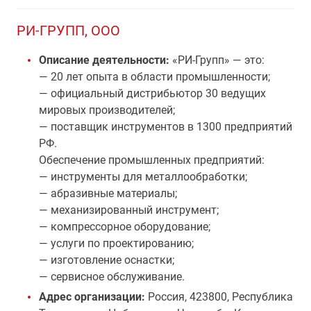
РИ-ГРУПП, ООО
Описание деятельности:
«РИ-Групп» — это:
— 20 лет опыта в области промышленности;
— официальный дистрибьютор 30 ведущих
мировых производителей;
— поставщик инструментов в 1300 предприятий
РФ.
Обеспечение промышленных предприятий:
— инструменты для металлообработки;
— абразивные материалы;
— механизированный инструмент;
— компрессорное оборудование;
— услуги по проектированию;
— изготовление оснастки;
— сервисное обслуживание.
Адрес организации:
Россия, 423800, Республика