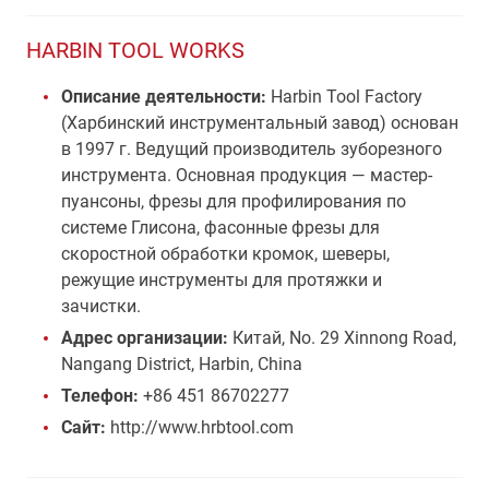
HARBIN TOOL WORKS
Описание деятельности:
Harbin Tool Factory
(Харбинский инструментальный завод) основан
в 1997 г. Ведущий производитель зуборезного
инструмента. Основная продукция — мастер-
пуансоны, фрезы для профилирования по
системе Глисона, фасонные фрезы для
скоростной обработки кромок, шеверы,
режущие инструменты для протяжки и
зачистки.
Адрес организации:
Китай, No. 29 Xinnong Road,
Nangang District, Harbin, China
Телефон:
+86 451 86702277
Сайт:
http://www.hrbtool.com