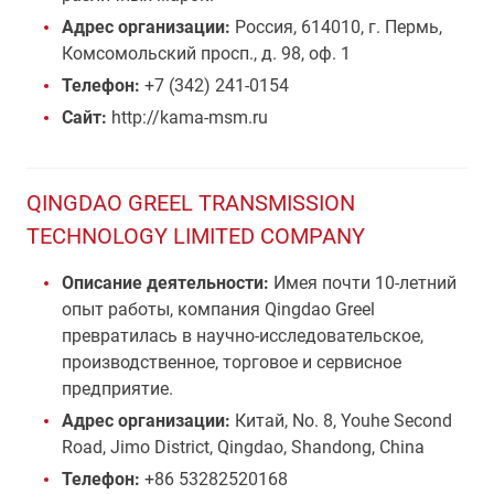
Адрес организации:
Россия, 614010, г. Пермь,
Комсомольский просп., д. 98, оф. 1
Телефон:
+7 (342) 241-0154
Сайт:
http://kama-msm.ru
QINGDAO GREEL TRANSMISSION
TECHNOLOGY LIMITED COMPANY
Описание деятельности:
Имея почти 10-летний
опыт работы, компания Qingdao Greel
превратилась в научно-исследовательское,
производственное, торговое и сервисное
предприятие.
Адрес организации:
Китай, No. 8, Youhe Second
Road, Jimo District, Qingdao, Shandong, China
Телефон:
+86 53282520168