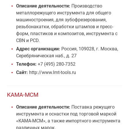
Описание деятельности:
Производство
металлорежущего инструмента для общего
машиностроения, для зубофрезерования,
резьбонакатки, обработки штампов и пресс-
форм, пластиков и композитов, инструмента с
CBN и PCD.
Адрес организации:
Россия, 109028, г. Москва,
Серебряническая наб., д. 27
Телефон:
+7 (495) 280-7352
Сайт:
http://www.lmt-tools.ru
КАМА-МСМ
Описание деятельности:
Поставка режущего
инструмента и оснастки под торговой маркой
«КАМА-МСМ», а также импортного инструмента
различных марок.