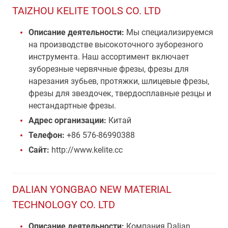
TAIZHOU KELITE TOOLS CO. LTD
Описание деятельности:
Мы специализируемся
на производстве высокоточного зуборезного
инструмента. Наш ассортимент включает
зуборезные червячные фрезы, фрезы для
нарезания зубьев, протяжки, шлицевые фрезы,
фрезы для звездочек, твердосплавные резцы и
нестандартные фрезы.
Адрес организации:
Китай
Телефон:
+86 576-86990388
Сайт:
http://www.kelite.cc
DALIAN YONGBAO NEW MATERIAL
TECHNOLOGY CO. LTD
Описание деятельности:
Компания Dalian