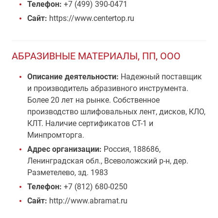
Телефон:
+7 (499) 390-0471
Сайт:
https://www.centertop.ru
АБРАЗИВНЫЕ МАТЕРИАЛЫ, ПП, ООО
Описание деятельности:
Надежный поставщик
и производитель абразивного инструмента.
Более 20 лет на рынке. Собственное
производство шлифовальных лент, дисков, КЛО,
КЛТ. Наличие сертификатов СТ-1 и
Минпромторга.
Адрес организации:
Россия, 188686,
Ленинградская обл., Всеволожский р-н, дер.
Разметелево, зд. 1983
Телефон:
+7 (812) 680-0250
Сайт:
http://www.abramat.ru