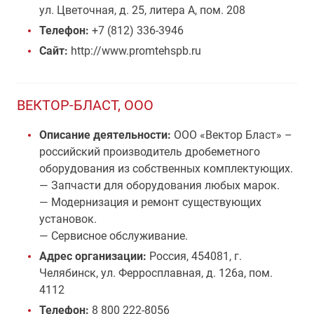
ул. Цветочная, д. 25, литера А, пом. 208
Телефон:
+7 (812) 336-3946
Сайт:
http://www.promtehspb.ru
ВЕКТОР-БЛАСТ, ООО
Описание деятельности:
ООО «Вектор Бласт» –
российский производитель дробеметного
оборудования из собственных комплектующих.
— Запчасти для оборудования любых марок.
— Модернизация и ремонт существующих
установок.
— Сервисное обслуживание.
Адрес организации:
Россия, 454081, г.
Челябинск, ул. Ферросплавная, д. 126а, пом.
4112
Телефон:
8 800 222-8056