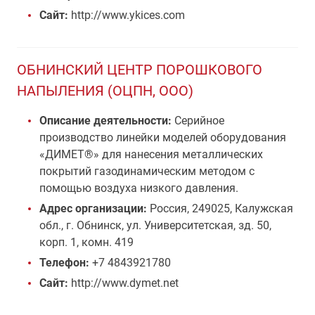
Сайт:
http://www.ykices.com
ОБНИНСКИЙ ЦЕНТР ПОРОШКОВОГО
НАПЫЛЕНИЯ (ОЦПН, ООО)
Описание деятельности:
Cерийное
производство линейки моделей оборудования
«ДИМЕТ®» для нанесения металлических
покрытий газодинамическим методом с
помощью воздуха низкого давления.
Адрес организации:
Россия, 249025, Калужская
обл., г. Обнинск, ул. Университетская, зд. 50,
корп. 1, комн. 419
Телефон:
+7 4843921780
Сайт:
http://www.dymet.net