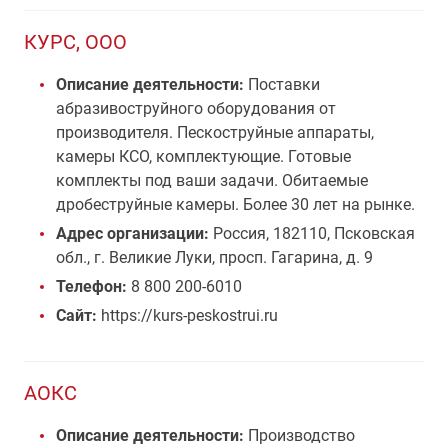
КУРС, ООО
Описание деятельности:
Поставки
абразивоструйного оборудования от
производителя. Пескоструйные аппараты,
камеры КСО, комплектующие. Готовые
комплекты под ваши задачи. Обитаемые
дробеструйные камеры. Более 30 лет на рынке.
Адрес организации:
Россия, 182110, Псковская
обл., г. Великие Луки, просп. Гагарина, д. 9
Телефон:
8 800 200-6010
Сайт:
https://kurs-peskostrui.ru
АОКС
Описание деятельности:
Производство