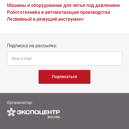
Машины и оборудование для литья под давлением
Робототехника и автоматизация производства
Лезвийный и режущий инструмент
Подписка на рассылку:
Подписаться
Организатор: