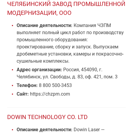
ЧЕЛЯБИНСКИЙ ЗАВОД ПРОМЫШЛЕННОЙ
МОДЕРНИЗАЦИИ, ООО
Описание деятельности:
Компания ЧЗПМ
выполняет полный цикл работ по производству
промышленного оборудования:
проектирование, сборку и запуск. Выпускаем
дробеметные установки, камеры и покрасочно-
сушильные комплексы.
Адрес организации:
Россия, 454090, г.
Челябинск, ул. Свободы, д. 83, оф. 421, пом. 3
Телефон:
8 800 500-3453
Сайт:
https://chzpm.com
DOWIN TECHNOLOGY CO. LTD
Описание деятельности:
Dowin Laser —