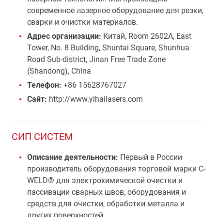
современное лазерное оборудование для резки,
сварки и очистки материалов.
Адрес организации:
Китай, Room 2602A, East
Tower, No. 8 Building, Shuntai Square, Shunhua
Road Sub-district, Jinan Free Trade Zone
(Shandong), China
Телефон:
+86 15628767027
Сайт:
http://www.yihailasers.com
СИП СИСТЕМ
Описание деятельности:
Первый в России
производитель оборудования торговой марки C-
WELD® для электрохимической очистки и
пассивации сварных швов, оборудования и
средств для очистки, обработки металла и
других поверхностей.