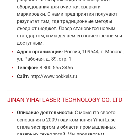
оборудования для очистки, сварки и
маркировки. С нами предприятия получают
результат там, где традиционные методы
съедают бюджет. Лазер становится новым
стандартом, и мы делаем его качественным и
доступным.
Адрес организации:
Россия, 109544, г. Москва,
ул. Рабочая, д. 89, стр. 1
Телефон:
8 800 555-3466
Сайт:
http://www.pokkels.ru
JINAN YIHAI LASER TECHNOLOGY CO. LTD
Описание деятельности:
С момента своего
основания в 2009 году компания Yihai Laser
стала экспертом в области промышленных
лазерных технологий. Мы производим