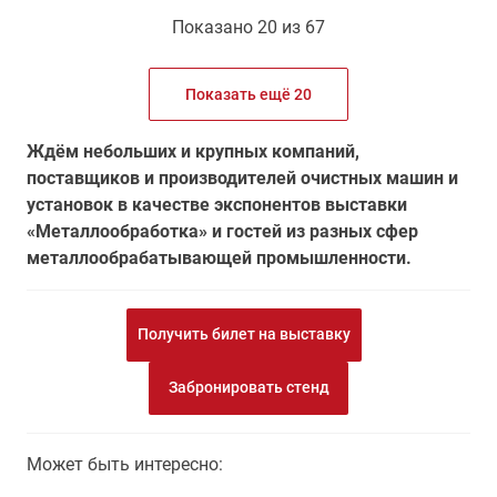
Показано 20 из 67
Показать ещё 20
Ждём небольших и крупных компаний,
поставщиков и производителей очистных машин и
установок в качестве экспонентов выставки
«Металлообработка» и гостей из разных сфер
металлообрабатывающей промышленности.
Получить билет на выставку
Забронировать стенд
Может быть интересно: