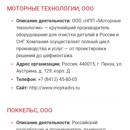
МОТОРНЫЕ ТЕХНОЛОГИИ, ООО
Описание деятельности:
ООО «НПП «Моторные
технологии» — крупнейший производитель
оборудования для очистки деталей в России и
СНГ. Компания осуществляет полный цикл
производства и услуг — от проектировки
решений до шефмонтажа.
Адрес организации:
Россия, 440015, г. Пенза, ул.
Аустрина, д. 129, корп. Д
Телефон:
+7 (8412) 45-80-05
Сайт:
http://www.moykadvs.ru
ПОККЕЛЬС, ООО
Описание деятельности:
Российский
разработчик и производитель лазерного