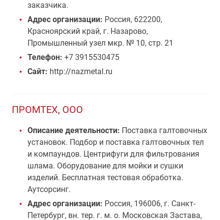
заказчика.
Адрес организации:
Россия, 622200,
Красноярский край, г. Назарово,
Промышленный узел мкр. № 10, стр. 21
Телефон:
+7 3915530475
Сайт:
http://nazmetal.ru
ПРОМТЕХ, ООО
Описание деятельности:
Поставка галтовочных
установок. Подбор и поставка галтовочных тел
и компаундов. Центрифуги для фильтрования
шлама. Оборудование для мойки и сушки
изделий. Бесплатная тестовая обработка.
Аутсорсинг.
Адрес организации:
Россия, 196006, г. Санкт-
Петербург, вн. тер. г. м. о. Московская Застава,