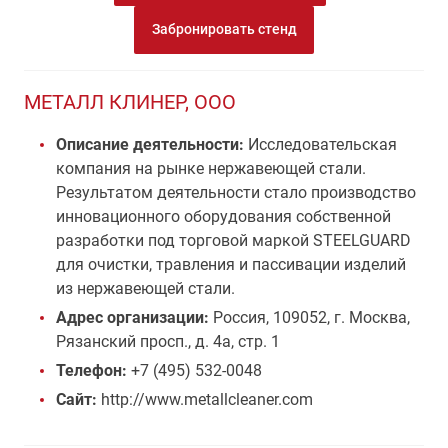
Забронировать стенд
МЕТАЛЛ КЛИНЕР, ООО
Описание деятельности:
Исследовательская
компания на рынке нержавеющей стали.
Результатом деятельности стало производство
инновационного оборудования собственной
разработки под торговой маркой STEELGUARD
для очистки, травления и пассивации изделий
из нержавеющей стали.
Адрес организации:
Россия, 109052, г. Москва,
Рязанский просп., д. 4а, стр. 1
Телефон:
+7 (495) 532-0048
Сайт:
http://www.metallcleaner.com