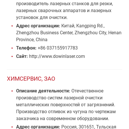
производитель лазерных станков для резки,
лазерных сварочных аппаратов и лазерных
установок для очистки.
Адрес организации:
Китай, Kangping Rd.,
Zhengzhou Business Center, Zhengzhou City, Henan
Province, China
Телефон:
+86 037155917783
Сайт:
http://www.dowinlaser.com
ХИМСЕРВИС, ЗАО
Описание деятельности:
Отечественное
производство систем лазерной очистки
металлических поверхностей от загрязнений.
Производство отливок из чугуна по чертежам
заказчика на современном оборудовании.
Адрес организации:
Россия, 301651, Тульская