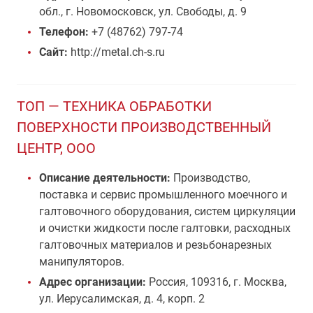
обл., г. Новомосковск, ул. Свободы, д. 9
Телефон:
+7 (48762) 797-74
Сайт:
http://metal.ch-s.ru
ТОП — ТЕХНИКА ОБРАБОТКИ
ПОВЕРХНОСТИ ПРОИЗВОДСТВЕННЫЙ
ЦЕНТР, ООО
Описание деятельности:
Производство,
поставка и сервис промышленного моечного и
галтовочного оборудования, систем циркуляции
и очистки жидкости после галтовки, расходных
галтовочных материалов и резьбонарезных
манипуляторов.
Адрес организации:
Россия, 109316, г. Москва,
ул. Иерусалимская, д. 4, корп. 2