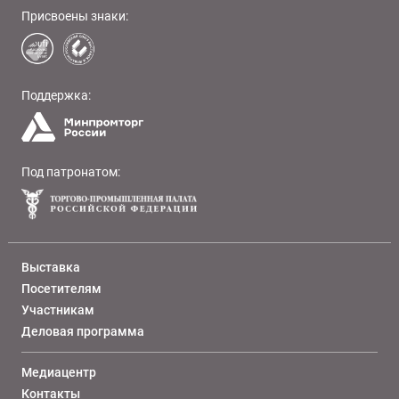
Присвоены знаки:
Поддержка:
Под патронатом:
Выставка
Посетителям
Участникам
Деловая программа
Медиацентр
Контакты