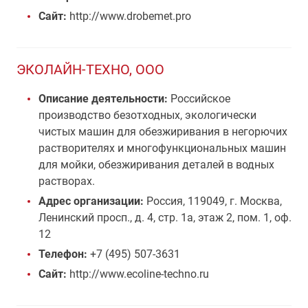
Сайт:
http://www.drobemet.pro
ЭКОЛАЙН-ТЕХНО, ООО
Описание деятельности:
Российское
производство безотходных, экологически
чистых машин для обезжиривания в негорючих
растворителях и многофункциональных машин
для мойки, обезжиривания деталей в водных
растворах.
Адрес организации:
Россия, 119049, г. Москва,
Ленинский просп., д. 4, стр. 1а, этаж 2, пом. 1, оф.
12
Телефон:
+7 (495) 507-3631
Сайт:
http://www.ecoline-techno.ru