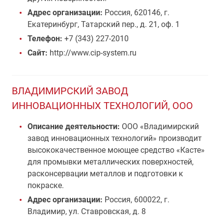
Адрес организации:
Россия, 620146, г.
Екатеринбург, Татарский пер., д. 21, оф. 1
Телефон:
+7 (343) 227-2010
Сайт:
http://www.cip-system.ru
ВЛАДИМИРСКИЙ ЗАВОД
ИННОВАЦИОННЫХ ТЕХНОЛОГИЙ, ООО
Описание деятельности:
ООО «Владимирский
завод инновационных технологий» производит
высококачественное моющее средство «Касте»
для промывки металлических поверхностей,
расконсервации металлов и подготовки к
покраске.
Адрес организации:
Россия, 600022, г.
Владимир, ул. Ставровская, д. 8