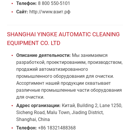
Телефон:
8 800 550-5101
Сайт:
http://www.взит.рф
SHANGHAI YINGKE AUTOMATIC CLEANING
EQUIPMENT CO. LTD
Описание деятельности:
Мы занимаемся
разработкой, проектированием, производством,
продажей автоматизированного
промышленного оборудования для очистки.
Ассортимент нашей продукции охватывает
различные промышленные части оборудования
для очистки.
Адрес организации:
Китай, Building 2, Lane 1250,
Sicheng Road, Malu Town, Jiading District,
Shanghai, China
Телефон:
+86 18321488368