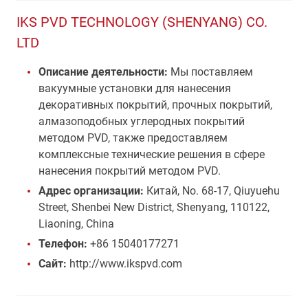
IKS PVD TECHNOLOGY (SHENYANG) CO.
LTD
Описание деятельности:
Мы поставляем
вакуумные установки для нанесения
декоративных покрытий, прочных покрытий,
алмазоподобных углеродных покрытий
методом PVD, также предоставляем
комплексные технические решения в сфере
нанесения покрытий методом PVD.
Адрес организации:
Китай, No. 68-17, Qiuyuehu
Street, Shenbei New District, Shenyang, 110122,
Liaoning, China
Телефон:
+86 15040177271
Сайт:
http://www.ikspvd.com