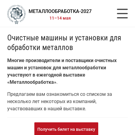
МЕТАЛЛООБРАБОТКА-2027
11–14 мая
Очистные машины и установки для
обработки металлов
Многие производители и поставщики очистных
машин и установок для металлообработки
участвуют в ежегодной выставке
«Металлообработка»
.
Предлагаем вам ознакомиться со списком за
несколько лет некоторых из компаний,
участвовавших в нашей выставке.
Получить билет на выставку