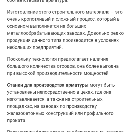
соответствовать арматура.
Изготовление этого строительного материала – это
очень кропотливый и сложный процесс, который в
основном выполняется на больших
металлообрабатывающих заводах. Довольно редко
продукция данного типа производится в условиях
небольших предприятий.
Поскольку технология предполагает наличие
большого количества отходов, она более выгодна
при высокой производительности мощностей.
Станки для производства арматуры
могут быть
установлены непосредственно в цехах, где она
изготавливается, а также на строительных
площадках, на заводах по производству
железобетонных конструкций или профильного
проката.