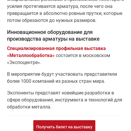
усилия протягивается арматура, после чего она
превращается в абсолютно ровные прутки, которые
потом обрезаются до нужных размеров.
Инновационное оборудование для
производства арматуры на выставке
Специализированная профильная выставка
«Металлообработка»
состоится в московском
«Экспоцентре».
В мероприятии будут участвовать представители
более 1000 компаний из разных стран мира.
Экспоненты представят новейшие разработки в
сфере оборудования, инструмента и технологий для
обработки металла.
Получить билет на выставку