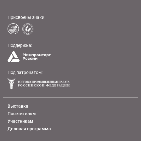
Присвоены знаки:
Поддержка:
Под патронатом:
Выставка
Посетителям
Участникам
Деловая программа