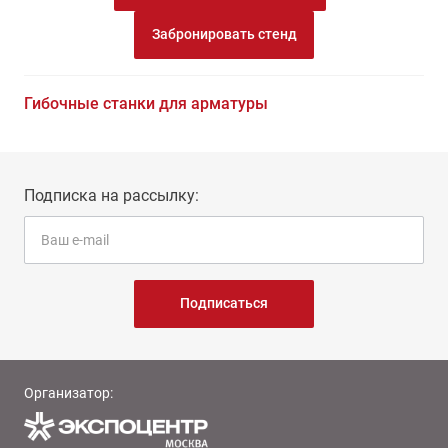
Забронировать стенд
Гибочные станки для арматуры
Подписка на рассылку:
Подписаться
Организатор: