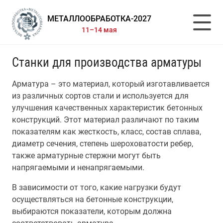
МЕТАЛЛООБРАБОТКА-2027
11–14 мая
Станки для производства арматуры
Арматура – это материал, который изготавливается
из различных сортов стали и используется для
улучшения качественных характеристик бетонных
конструкций. Этот материал различают по таким
показателям как жесткость, класс, состав сплава,
диаметр сечения, степень шероховатости ребер,
также арматурные стержни могут быть
напрягаемыми и ненапрягаемыми.
В зависимости от того, какие нагрузки будут
осуществляться на бетонные конструкции,
выбираются показатели, которым должна