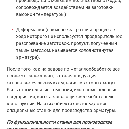
производства с меньшим количеством отходов,
сопровождается воздействием на заготовки
высокой температуры);
Деформация (наименее затратный процесс, в
ходе которого не используется предварительное
разогревание заготовок, продукт, полученный
таким методом, называется холоднотянутая
арматура).
После того, как на заводе по металлообработке все
процессы завершены, готовая продукция
отправляется заказчикам, в числе которых могут
быть строительные компании, или промышленные
предприятия, изготавливающие железобетонные
конструкции. На этих объектах используются
специальные станки для производства арматуры.
По функциональности станки для производства
арматуры разделяются на такие виды: