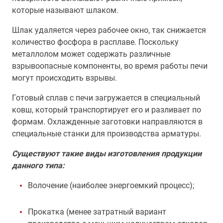
которые называют шлаком.
Шлак удаляется через рабочее окно, так снижается
количество фосфора в расплаве. Поскольку
металлолом может содержать различные
взрывоопасные компоненты, во время работы печи
могут происходить взрывы.
Готовый сплав с печи загружается в специальный
ковш, который транспортирует его и разливает по
формам. Охлажденные заготовки направляются в
специальные станки для производства арматуры.
Существуют такие виды изготовления продукции
данного типа:
Волочение (наиболее энергоемкий процесс);
Прокатка (менее затратный вариант