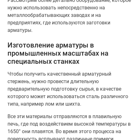
Рассмотрим более детально оборудование, которое
нужно использовать непосредственно на
металлообрабатывающих заводах и на
предприятиях, где используются заготовки
арматуры.
Изготовление арматуры в
промышленных масштабах на
специальных станках
Чтобы получить качественный арматурный
стержень, нужно провести длительную
предварительную подготовку сырья, в качестве
которого может использоваться сталь различного
типа, например лом или шихта.
Все эти материалы отправляются в плавильную
печь, где под воздействием высокой температуры в
1650° они плавятся. Во время этого процесса на
поверхность всплывают различные примеси,