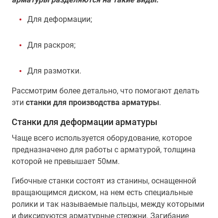
Для деформации;
Для раскроя;
Для размотки.
Рассмотрим более детально, что помогают делать
эти
станки для производства арматуры
.
Станки для деформации арматуры
Чаще всего используется оборудование, которое
предназначено для работы с арматурой, толщина
которой не превышает 50мм.
Гибочные станки состоят из станины, оснащенной
вращающимся диском, на нем есть специальные
ролики и так называемые пальцы, между которыми
и фиксируются арматурные стержни. Загибание