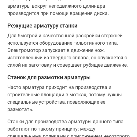
арматуры вокруг неподвижного цилиндра
производится при помощи вращения диска.
Режущие арматуру станки
Для быстрой и качественной раскройки стержней
используется оборудование гильотинного типа.
Электромотор запускает в движение нож,
изготовленный из твердого сплава, он опускается с
силой на заготовку и совершает рубящее движение.
Станок для размотки арматуры
Часто арматура приходит на производства и
строительные площадки в мотках, потому нужны
специальные устройства, позволяющие ее
размотать.
Станки для производства арматуры данного типа
работают по такому принципу: между
специальными роликами с приложением некоторого