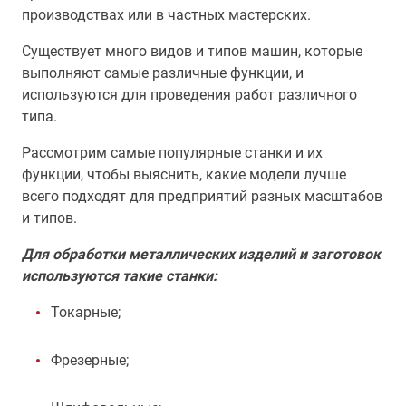
производствах или в частных мастерских.
Существует много видов и типов машин, которые
выполняют самые различные функции, и
используются для проведения работ различного
типа.
Рассмотрим самые популярные станки и их
функции, чтобы выяснить, какие модели лучше
всего подходят для предприятий разных масштабов
и типов.
Для обработки металлических изделий и заготовок
используются такие станки:
Токарные;
Фрезерные;