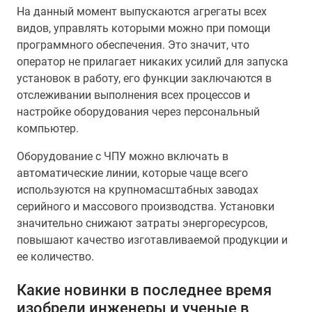
На данный момент выпускаются агрегаты всех
видов, управлять которыми можно при помощи
программного обеспечения. Это значит, что
оператор не прилагает никаких усилий для запуска
установок в работу, его функции заключаются в
отслеживании выполнения всех процессов и
настройке оборудования через персональный
компьютер.
Оборудование с ЧПУ можно включать в
автоматические линии, которые чаще всего
используются на крупномасштабных заводах
серийного и массового производства. Установки
значительно снижают затраты энергоресурсов,
повышают качество изготавливаемой продукции и
ее количество.
Какие новинки в последнее время
изобрели инженеры и ученые в