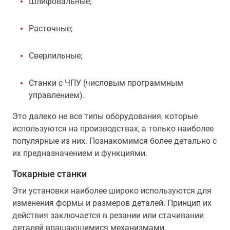
Шлифовальные;
Расточные;
Сверлильные;
Станки с ЧПУ (числовым программным
управлением).
Это далеко не все типы оборудования, которые
используются на производствах, а только наиболее
популярные из них. Познакомимся более детально с
их предназначением и функциями.
Токарные станки
Эти установки наиболее широко используются для
изменения формы и размеров деталей. Принцип их
действия заключается в резании или стачивании
деталей вращающимися механизмами.