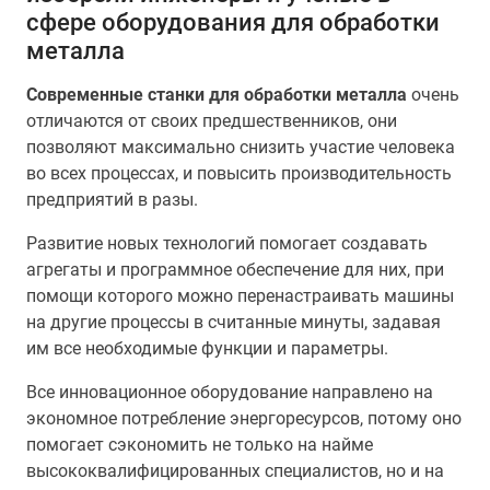
сфере оборудования для обработки
металла
Современные станки для обработки металла
очень
отличаются от своих предшественников, они
позволяют максимально снизить участие человека
во всех процессах, и повысить производительность
предприятий в разы.
Развитие новых технологий помогает создавать
агрегаты и программное обеспечение для них, при
помощи которого можно перенастраивать машины
на другие процессы в считанные минуты, задавая
им все необходимые функции и параметры.
Все инновационное оборудование направлено на
экономное потребление энергоресурсов, потому оно
помогает сэкономить не только на найме
высококвалифицированных специалистов, но и на