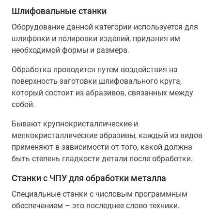
Шлифовальные станки
Оборудование данной категории используется для
шлифовки и полировки изделий, придания им
необходимой формы и размера.
Обработка проводится путем воздействия на
поверхность заготовки шлифовального круга,
который состоит из абразивов, связанных между
собой.
Бывают крупнокристаллические и
мелкокристаллические абразивы, каждый из видов
применяют в зависимости от того, какой должна
быть степень гладкости детали после обработки.
Станки с ЧПУ для обработки металла
Специальные станки с числовым программным
обеспечением – это последнее слово техники.