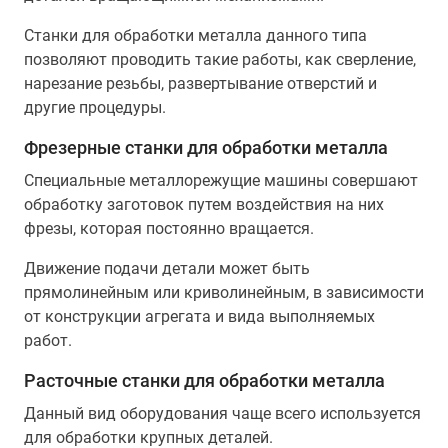
Станки для обработки металла данного типа
позволяют проводить такие работы, как сверление,
нарезание резьбы, развертывание отверстий и
другие процедуры.
Фрезерные станки для обработки металла
Специальные металлорежущие машины совершают
обработку заготовок путем воздействия на них
фрезы, которая постоянно вращается.
Движение подачи детали может быть
прямолинейным или криволинейным, в зависимости
от конструкции агрегата и вида выполняемых
работ.
Расточные станки для обработки металла
Данный вид оборудования чаще всего используется
для обработки крупных деталей.