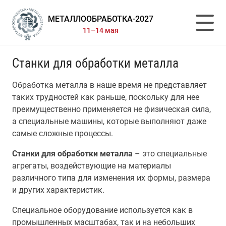
МЕТАЛЛООБРАБОТКА-2027
11–14 мая
Станки для обработки металла
Обработка металла в наше время не представляет
таких трудностей как раньше, поскольку для нее
преимущественно применяется не физическая сила,
а специальные машины, которые выполняют даже
самые сложные процессы.
Станки для обработки металла
– это специальные
агрегаты, воздействующие на материалы
различного типа для изменения их формы, размера
и других характеристик.
Специальное оборудование используется как в
промышленных масштабах, так и на небольших