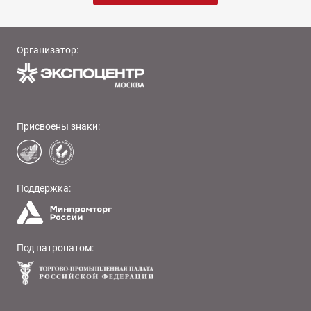
Организатор:
Присвоены знаки:
Поддержка:
Под патронатом: