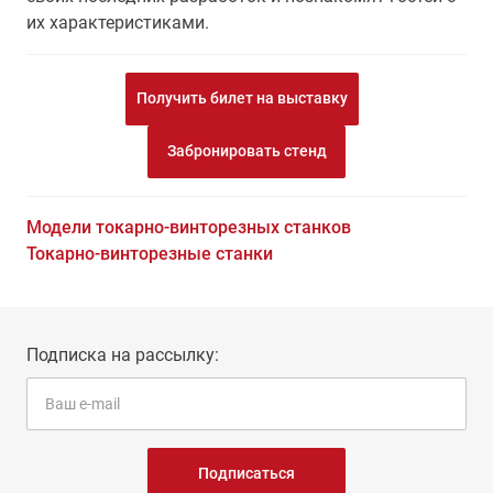
их характеристиками.
Получить билет на выставку
Забронировать стенд
Модели токарно-винторезных станков
Токарно-винторезные станки
Подписка на рассылку:
Подписаться