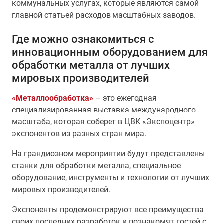
коммунальных услугах, которые являются самой
главной статьей расходов масштабных заводов.
Где можно ознакомиться с
инновационным оборудованием для
обработки металла от лучших
мировых производителей
«Металлообработка»
– это ежегодная
специализированная выставка международного
масштаба, которая соберет в ЦВК «Экспоцентр»
экспонентов из разных стран мира.
На грандиозном мероприятии будут представлены
станки для обработки металла, специальное
оборудование, инструменты и технологии от лучших
мировых производителей.
Экспоненты продемонстрируют все преимущества
своих последних разработок и познакомят гостей с