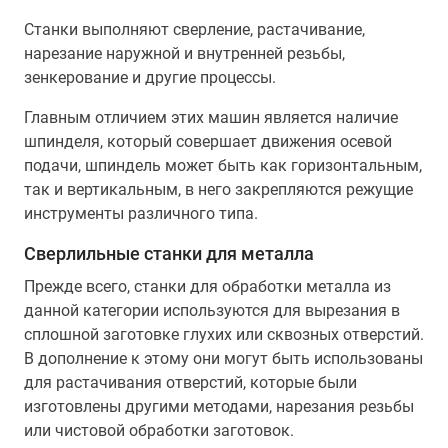
Станки выполняют сверление, растачивание,
нарезание наружной и внутренней резьбы,
зенкерование и другие процессы.
Главным отличием этих машин является наличие
шпинделя, который совершает движения осевой
подачи, шпиндель может быть как горизонтальным,
так и вертикальным, в него закрепляются режущие
инструменты различного типа.
Сверлильные станки для металла
Прежде всего, станки для обработки металла из
данной категории используются для вырезания в
сплошной заготовке глухих или сквозных отверстий.
В дополнение к этому они могут быть использованы
для растачивания отверстий, которые были
изготовлены другими методами, нарезания резьбы
или чистовой обработки заготовок.