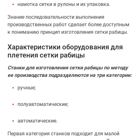
намотка сетки в рулоны и их упаковка.
Знание последовательности выполнения
производственных работ сделает более доступным
к пониманию принцип изготовления сетки рабицы.
Характеристики оборудования для
плетения сетки рабицы
Станки для изготовления сетки рабицы по методу
ее производства подразделяются на три категории:
ручные;
полуавтоматические;
автоматические.
Первая категория станков подходит для малой