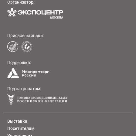
Организатор:
Присвоены знаки:
Поддержка:
Под патронатом:
Выставка
Посетителям
Участникам