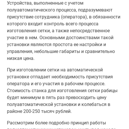
Устройства, выполненные с учетом
полуавтоматического процесса, подразумевают
присутствие сотрудника (оператора), в обязанности
которого входит контроль всего процесса
изготовления сетки, а также непосредственное
участие в нем. Основными достоинствами такой
установки являются простота ее настройки и
управления, небольшие габариты и сравнительно
низкая цена.
При изготовлении сетки на автоматической
установке отпадает необходимость присутствия
оператора и его участия в рабочем процессе.
Стоимость станка для изготовления сетки рабицы
будет минимум в пять раз превосходить цену
полуавтоматической установки и колебаться в
районе 200-250 тысяч рублей.
Рассмотрим более подробно принцип работы