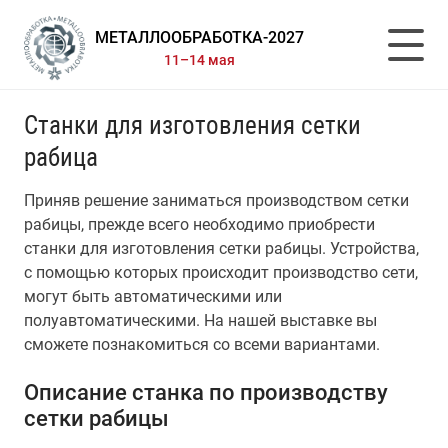
МЕТАЛЛООБРАБОТКА-2027
11–14 мая
Станки для изготовления сетки
рабица
Приняв решение заниматься производством сетки
рабицы, прежде всего необходимо приобрести
станки для изготовления сетки рабицы. Устройства,
с помощью которых происходит производство сети,
могут быть автоматическими или
полуавтоматическими. На нашей выставке вы
сможете познакомиться со всеми вариантами.
Описание станка по производству
сетки рабицы