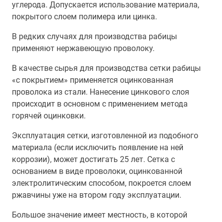
углерода. Допускается использование материала,
покрытого слоем полимера или цинка.
В редких случаях для производства рабицы
применяют нержавеющую проволоку.
В качестве сырья для производства сетки рабицы
«с покрытием» применяется оцинкованная
проволока из стали. Нанесение цинкового слоя
происходит в основном с применением метода
горячей оцинковки.
Эксплуатация сетки, изготовленной из подобного
материала (если исключить появление на ней
коррозии), может достигать 25 лет. Сетка с
основанием в виде проволоки, оцинкованной
электролитическим способом, покроется слоем
ржавчины уже на втором году эксплуатации.
Большое значение имеет местность, в которой