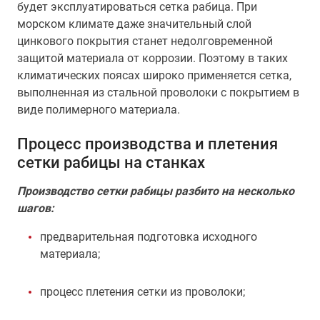
будет эксплуатироваться сетка рабица. При
морском климате даже значительный слой
цинкового покрытия станет недолговременной
защитой материала от коррозии. Поэтому в таких
климатических поясах широко применяется сетка,
выполненная из стальной проволоки с покрытием в
виде полимерного материала.
Процесс производства и плетения
сетки рабицы на станках
Производство сетки рабицы разбито на несколько
шагов:
предварительная подготовка исходного
материала;
процесс плетения сетки из проволоки;