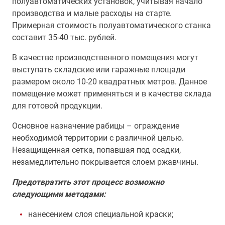
полуавтоматических установок, учитывая начало
производства и малые расходы на старте.
Примерная стоимость полуавтоматического станка
составит 35-40 тыс. рублей.
В качестве производственного помещения могут
выступать складские или гаражные площади
размером около 10-20 квадратных метров. Данное
помещение может применяться и в качестве склада
для готовой продукции.
Основное назначение рабицы – ограждение
необходимой территории с различной целью.
Незащищенная сетка, попавшая под осадки,
незамедлительно покрывается слоем ржавчины.
Предотвратить этот процесс возможно
следующими методами:
нанесением слоя специальной краски;