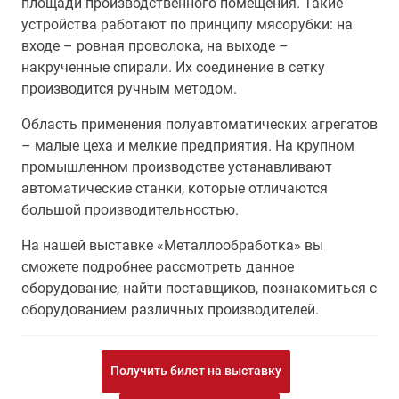
площади производственного помещения. Такие
устройства работают по принципу мясорубки: на
входе – ровная проволока, на выходе –
накрученные спирали. Их соединение в сетку
производится ручным методом.
Область применения полуавтоматических агрегатов
– малые цеха и мелкие предприятия. На крупном
промышленном производстве устанавливают
автоматические станки, которые отличаются
большой производительностью.
На нашей выставке «Металлообработка» вы
сможете подробнее рассмотреть данное
оборудование, найти поставщиков, познакомиться с
оборудованием различных производителей.
Получить билет на выставку