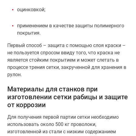
оцинковкой;
применением в качестве защиты полимерного
покрытия.
Первый способ – защита с помощью слоя краски –
не пользуется спросом ввиду того, что краска не
является стойким покрытием и может слетать в
процессе трения сетки, закрученной для хранения в
рулон.
Материалы для станков при
изготовлении сетки рабицы и защите
от коррозии
Для получения первой партии сетки необходимо
использовать около 500 кг проволоки,
изготовленной из стали с низким содержанием