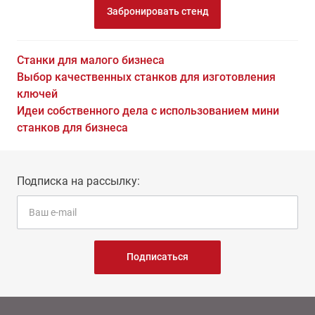
Забронировать стенд
Станки для малого бизнеса
Выбор качественных станков для изготовления
ключей
Идеи собственного дела с использованием мини
станков для бизнеса
Подписка на рассылку:
Подписаться