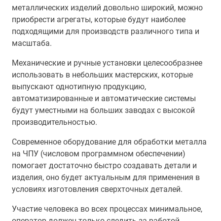
металлических изделий довольно широкий, можно
приобрести агрегаты, которые будут наиболее
подходящими для производств различного типа и
масштаба.
Механические и ручные установки целесообразнее
использовать в небольших мастерских, которые
выпускают однотипную продукцию,
автоматизированные и автоматические системы
будут уместными на больших заводах с высокой
производительностью.
Современное оборудование для обработки металла
на ЧПУ (числовом программном обеспечении)
помогает достаточно быстро создавать детали и
изделия, оно будет актуальным для применения в
условиях изготовления сверхточных деталей.
Участие человека во всех процессах минимальное,
оператор должен только следить за работой