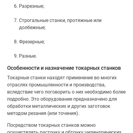
Разрезные;
Строгальные станки, протяжные или
долбежные;
Фрезерные;
Разные.
Особенности и назначение токарных станков
Токарные станки находят применение во многих
отраслях промышленности и производства,
вследствие чего поговорить о них необходимо более
подробно. Это оборудование предназначено для
обработки металлических и других заготовок
методом резания (или точения).
Посредством токарных станков можно
осуществлять расточку и обточку цилиндрических,