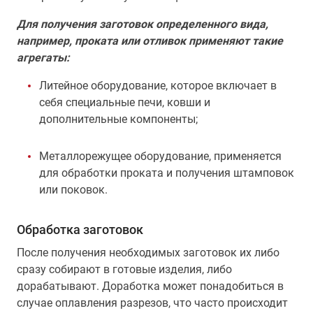
Для получения заготовок определенного вида,
например, проката или отливок применяют такие
агрегаты:
Литейное оборудование, которое включает в
себя специальные печи, ковши и
дополнительные компоненты;
Металлорежущее оборудование, применяется
для обработки проката и получения штамповок
или поковок.
Обработка заготовок
После получения необходимых заготовок их либо
сразу собирают в готовые изделия, либо
дорабатывают. Доработка может понадобиться в
случае оплавления разрезов, что часто происходит