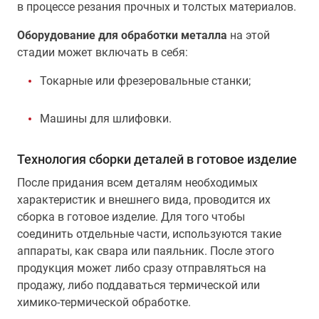
в процессе резания прочных и толстых материалов.
Оборудование для обработки металла
на этой
стадии может включать в себя:
Токарные или фрезеровальные станки;
Машины для шлифовки.
Технология сборки деталей в готовое изделие
После придания всем деталям необходимых
характеристик и внешнего вида, проводится их
сборка в готовое изделие. Для того чтобы
соединить отдельные части, используются такие
аппараты, как свара или паяльник. После этого
продукция может либо сразу отправляться на
продажу, либо поддаваться термической или
химико-термической обработке.