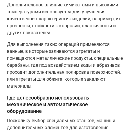
Дополнительное влияние химикатами и высокими
температурами используется для улучшения
качественных характеристик изделий, например, их
прочности, стойкости к коррозии, пластичности и
других показателей.
Для выполнения таких операций применяются
ванные, в которые заливаются агрегаты и
помещаются металлические продукты, специальные
барабаны, где под воздействием воды и абразивов
проходит дополнительная полировка поверхностей,
или агрегаты для обжига, которые закаляют
материалы.
Где целесообразно использовать
механическое и автоматическое
оборудование
Поскольку выбор специальных станков, машин и
дополнительных элементов для изготовления