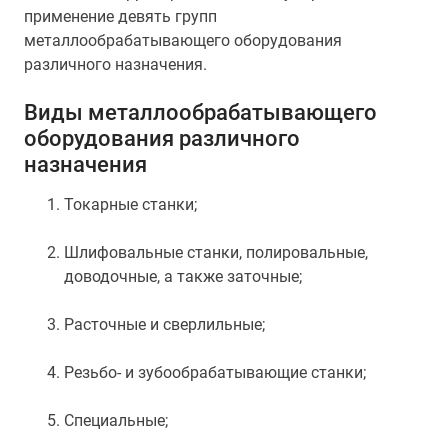
применение девять групп
металлообрабатывающего оборудования
различного назначения.
Виды металлообрабатывающего
оборудования различного
назначения
Токарные станки;
Шлифовальные станки, полировальные,
доводочные, а также заточные;
Расточные и сверлильные;
Резьбо- и зубообрабатывающие станки;
Специальные;