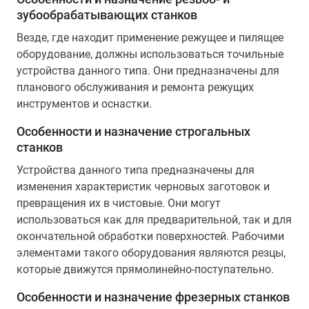
зубообрабатывающих станков
Везде, где находит применение режущее и пилящее
оборудование, должны использоваться точильные
устройства данного типа. Они предназначены для
планового обслуживания и ремонта режущих
инструментов и оснастки.
Особенности и назначение строгальных
станков
Устройства данного типа предназначены для
изменения характеристик черновых заготовок и
превращения их в чистовые. Они могут
использоваться как для предварительной, так и для
окончательной обработки поверхностей. Рабочими
элементами такого оборудования являются резцы,
которые движутся прямолинейно-поступательно.
Особенности и назначение фрезерных станков