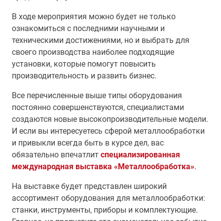
В ходе мероприятия можно будет не только
ознакомиться с последними научными и
техническими достижениями, но и выбрать для
своего производства наиболее подходящие
установки, которые помогут повысить
производительность и развить бизнес.
Все перечисленные выше типы оборудования
постоянно совершенствуются, специалистами
создаются новые высокопроизводительные модели.
И если вы интересуетесь сферой металлообработки
и привыкли всегда быть в курсе дел, вас
обязательно впечатлит
специализированная
международная выставка «Металлообработка»
.
На выставке будет представлен широкий
ассортимент оборудования для металлообработки:
станки, инструменты, приборы и комплектующие.