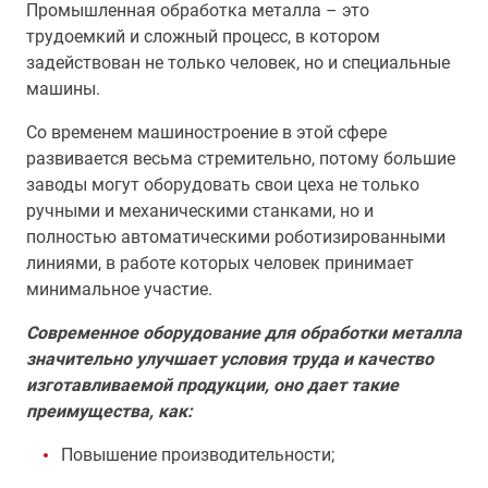
Промышленная обработка металла – это
трудоемкий и сложный процесс, в котором
задействован не только человек, но и специальные
машины.
Со временем машиностроение в этой сфере
развивается весьма стремительно, потому большие
заводы могут оборудовать свои цеха не только
ручными и механическими станками, но и
полностью автоматическими роботизированными
линиями, в работе которых человек принимает
минимальное участие.
Современное оборудование для обработки металла
значительно улучшает условия труда и качество
изготавливаемой продукции, оно дает такие
преимущества, как:
Повышение производительности;