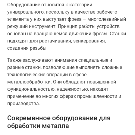
Оборудование относится к категории
универсального, поскольку в качестве рабочего
элемента у них выступает фреза – многолезвийный
режущий инструмент. Принцип работы устройств
основан на вращающемся движении фрезы. Станки
подходят для растачивания, зенкерования,
создания резьбы.
Также заслуживают внимания специальные и
разные станки, позволяющие выполнять сложные
технологические операции в сфере
металлообработки. Они обладают повышенной
функциональностью, надежностью, находят
применение во многих сферах промышленности и
производства.
Современное оборудование для
обработки металла