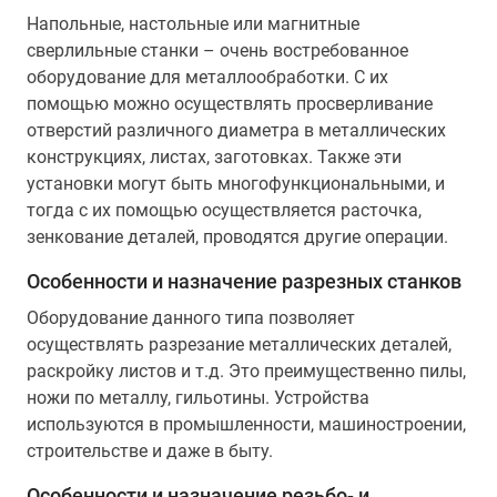
Напольные, настольные или магнитные
сверлильные станки – очень востребованное
оборудование для металлообработки. С их
помощью можно осуществлять просверливание
отверстий различного диаметра в металлических
конструкциях, листах, заготовках. Также эти
установки могут быть многофункциональными, и
тогда с их помощью осуществляется расточка,
зенкование деталей, проводятся другие операции.
Особенности и назначение разрезных станков
Оборудование данного типа позволяет
осуществлять разрезание металлических деталей,
раскройку листов и т.д. Это преимущественно пилы,
ножи по металлу, гильотины. Устройства
используются в промышленности, машиностроении,
строительстве и даже в быту.
Особенности и назначение резьбо- и