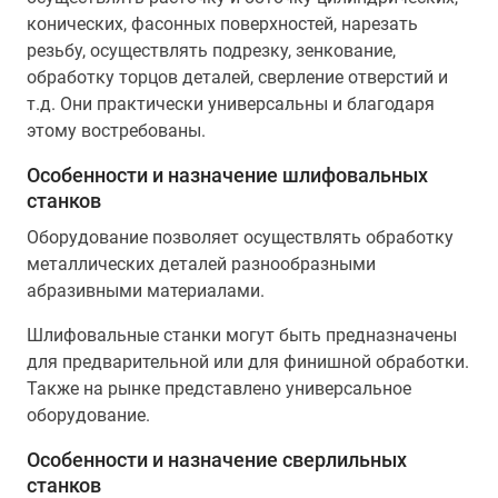
конических, фасонных поверхностей, нарезать
резьбу, осуществлять подрезку, зенкование,
обработку торцов деталей, сверление отверстий и
т.д. Они практически универсальны и благодаря
этому востребованы.
Особенности и назначение шлифовальных
станков
Оборудование позволяет осуществлять обработку
металлических деталей разнообразными
абразивными материалами.
Шлифовальные станки могут быть предназначены
для предварительной или для финишной обработки.
Также на рынке представлено универсальное
оборудование.
Особенности и назначение сверлильных
станков