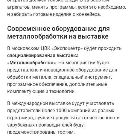
агрегатов, менять программы, если это необходимо,
и забирать готовые изделия с конвейера.
Современное оборудование для
металлообработки на выставке
В московском ЦВК «Экспоцентр» будет проходить
специализированная выставка
«Металлообработка»
. На мероприятии будет
представлено инновационное оборудование для
обработки металла, специальный инструмент,
программное обеспечение, дополнительные
комплектующие и технологии.
В международной выставке будут участвовать
представители более 1000 компаний из разных
стран мира, лучшие продукты от отечественных и
зарубежных производителей будут
продемонстрированы гостям.