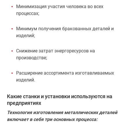
Минимизация участия человека во всех
процессах;
Минимум получения бракованных деталей и
изделий;
Снижение затрат энергоресурсов на
производстве;
Расширение ассортимента изготавливаемых
изделий.
Какие станки и установки используются на
предприятиях
Технология изготовления металлических деталей
включает в себя три основных процесса: