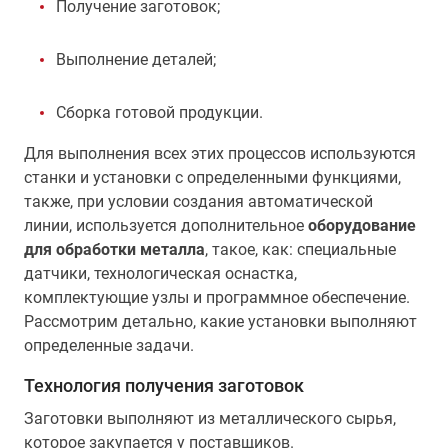
Получение заготовок;
Выполнение деталей;
Сборка готовой продукции.
Для выполнения всех этих процессов используются
станки и установки с определенными функциями,
также, при условии создания автоматической
линии, используется дополнительное
оборудование
для обработки металла
, такое, как: специальные
датчики, технологическая оснастка,
комплектующие узлы и программное обеспечение.
Рассмотрим детально, какие установки выполняют
определенные задачи.
Технология получения заготовок
Заготовки выполняют из металлического сырья,
которое закупается у поставщиков.