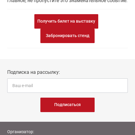
Главное, не пропустите это знаменательное событие.
Получить билет на выставку
Забронировать стенд
Подписка на рассылку:
Подписаться
Организатор: