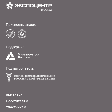
Присвоены знаки:
Поддержка:
Под патронатом:
Выставка
Посетителям
Участникам