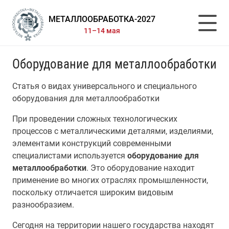
МЕТАЛЛООБРАБОТКА-2027
11–14 мая
Оборудование для металлообработки
Статья о видах универсального и специального
оборудования для металлообработки
При проведении сложных технологических
процессов с металлическими деталями, изделиями,
элементами конструкций современными
специалистами используется
оборудование для
металлообработки
. Это оборудование находит
применение во многих отраслях промышленности,
поскольку отличается широким видовым
разнообразием.
Сегодня на территории нашего государства находят