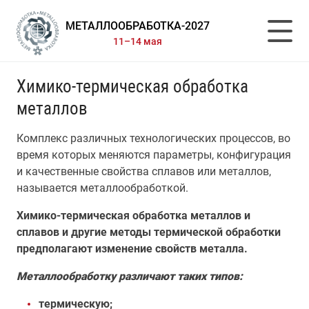
МЕТАЛЛООБРАБОТКА-2027
11–14 мая
Химико-термическая обработка
металлов
Комплекс различных технологических процессов, во
время которых меняются параметры, конфигурация
и качественные свойства сплавов или металлов,
называется металлообработкой.
Химико-термическая обработка металлов и
сплавов и другие методы термической обработки
предполагают изменение свойств металла.
Металлообработку различают таких типов:
термическую;