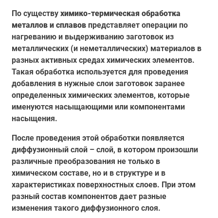
По существу
химико-термическая обработка
металлов и сплавов
представляет операции по
нагреванию и выдерживанию заготовок из
металлических (и неметаллических) материалов в
разных активных средах химических элементов.
Такая обработка используется для проведения
добавления в нужные слои заготовок заранее
определенных химических элементов, которые
именуются насыщающими или компонентами
насыщения.
После проведения этой обработки появляется
диффузионный слой – слой, в котором произошли
различные преобразования не только в
химическом составе, но и в структуре и в
характеристиках поверхностных слоев. При этом
разный состав компонентов дает разные
изменения такого диффузионного слоя.