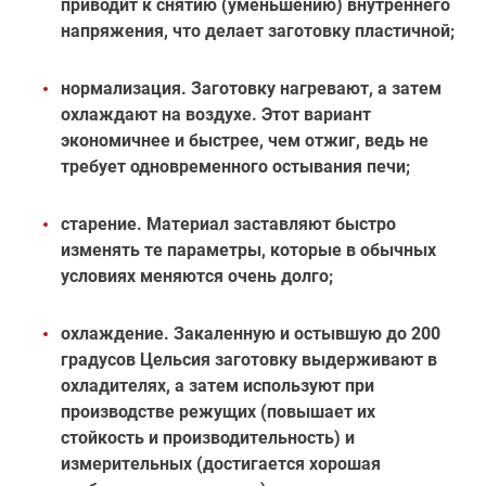
приводит к снятию (уменьшению) внутреннего
напряжения, что делает заготовку пластичной;
нормализация. Заготовку нагревают, а затем
охлаждают на воздухе. Этот вариант
экономичнее и быстрее, чем отжиг, ведь не
требует одновременного остывания печи;
старение. Материал заставляют быстро
изменять те параметры, которые в обычных
условиях меняются очень долго;
охлаждение. Закаленную и остывшую до 200
градусов Цельсия заготовку выдерживают в
охладителях, а затем используют при
производстве режущих (повышает их
стойкость и производительность) и
измерительных (достигается хорошая