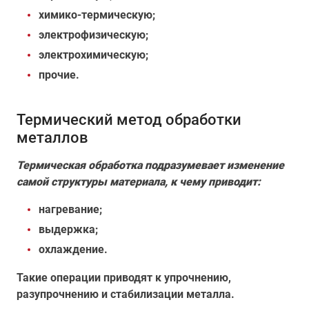
химико-термическую;
электрофизическую;
электрохимическую;
прочие.
Термический метод обработки
металлов
Термическая обработка подразумевает изменение
самой структуры материала, к чему приводит:
нагревание;
выдержка;
охлаждение.
Такие операции приводят к упрочнению,
разупрочнению и стабилизации металла.