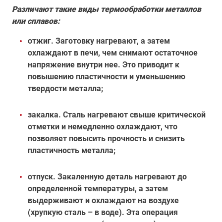
Различают такие виды термообработки металлов
или сплавов:
отжиг. Заготовку нагревают, а затем
охлаждают в печи, чем снимают остаточное
напряжение внутри нее. Это приводит к
повышению пластичности и уменьшению
твердости металла;
закалка. Сталь нагревают свыше критической
отметки и немедленно охлаждают, что
позволяет повысить прочность и снизить
пластичность металла;
отпуск. Закаленную деталь нагревают до
определенной температуры, а затем
выдерживают и охлаждают на воздухе
(хрупкую сталь – в воде). Эта операция