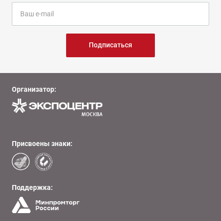
Подписаться
Организатор:
Присвоены знаки:
Поддержка: