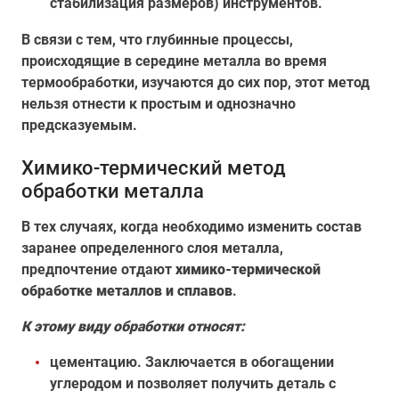
стабилизация размеров) инструментов.
В связи с тем, что глубинные процессы,
происходящие в середине металла во время
термообработки, изучаются до сих пор, этот метод
нельзя отнести к простым и однозначно
предсказуемым.
Химико-термический метод
обработки металла
В тех случаях, когда необходимо изменить состав
заранее определенного слоя металла,
предпочтение отдают
химико-термической
обработке металлов и сплавов
.
К этому виду обработки относят:
цементацию. Заключается в обогащении
углеродом и позволяет получить деталь с