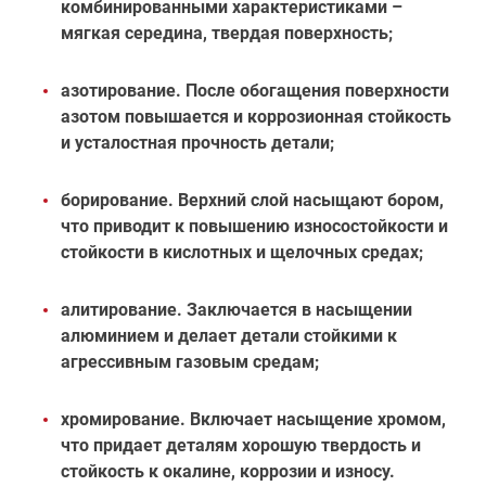
комбинированными характеристиками –
мягкая середина, твердая поверхность;
азотирование. После обогащения поверхности
азотом повышается и коррозионная стойкость
и усталостная прочность детали;
борирование. Верхний слой насыщают бором,
что приводит к повышению износостойкости и
стойкости в кислотных и щелочных средах;
алитирование. Заключается в насыщении
алюминием и делает детали стойкими к
агрессивным газовым средам;
хромирование. Включает насыщение хромом,
что придает деталям хорошую твердость и
стойкость к окалине, коррозии и износу.