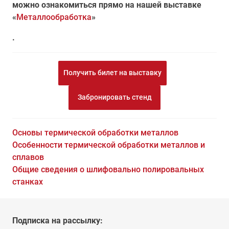
можно ознакомиться прямо на нашей выставке
«
Металлообработка
»
.
Получить билет на выставку
Забронировать стенд
Основы термической обработки металлов
Особенности термической обработки металлов и
сплавов
Общие сведения о шлифовально полировальных
станках
Подписка на рассылку: