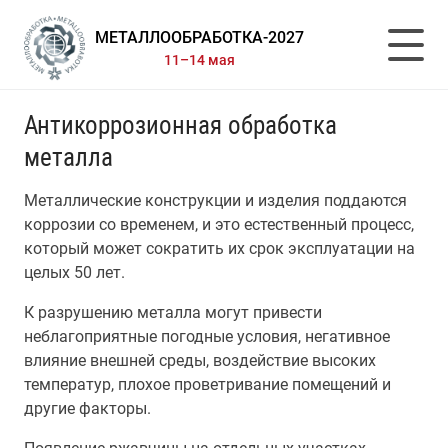
МЕТАЛЛООБРАБОТКА-2027
11–14 мая
Антикоррозионная обработка
металла
Металлические конструкции и изделия поддаются
коррозии со временем, и это естественный процесс,
который может сократить их срок эксплуатации на
целых 50 лет.
К разрушению металла могут привести
неблагоприятные погодные условия, негативное
влияние внешней среды, воздействие высоких
температур, плохое проветривание помещений и
другие факторы.