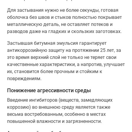
Для застывания нужно не более секунды, готовая
оболочка без швов и стыков полностью покрывает
металлическую деталь, не оставляет потеков и
разводов даже на гладких и скользких заготовках.
Застывшая битумная эмульсия гарантирует
антикоррозийную защиту на протяжении 25 лет, за
это время верхний слой не только не теряет свои
качественные характеристики, а напротив, улучшает
их, становится более прочным и стойким к
повреждениям.
Понижение агрессивности среды
Введение ингибиторов (веществ, замедляющих
коррозию) во внешнюю среду является также
весьма востребованным, особенно в местах
повышенной влажности и загрязненности.