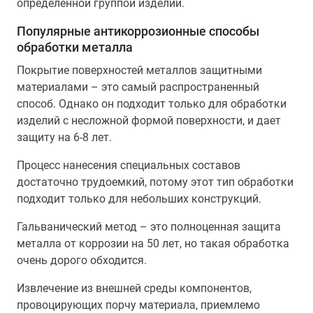
определенной группой изделий.
Популярные антикоррозионные способы
обработки металла
Покрытие поверхностей металлов защитными
материалами – это самый распространенный
способ. Однако он подходит только для обработки
изделий с несложной формой поверхности, и дает
защиту на 6-8 лет.
Процесс нанесения специальных составов
достаточно трудоемкий, потому этот тип обработки
подходит только для небольших конструкций.
Гальванический метод – это полноценная защита
металла от коррозии на 50 лет, но такая обработка
очень дорого обходится.
Извлечение из внешней среды компонентов,
провоцирующих порчу материала, приемлемо