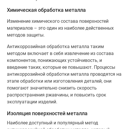
Химическая обработка металла
Изменение химического состава поверхностей
материалов – это один из наиболее действенных
методов защиты.
Антикоррозийная обработка металла таким
методом включает в себя извлечение из состава
компонентов, понижающих устойчивость, и
введение таких, которые ее повышают. Процессы
антикоррозийной обработки металла проводятся на
этапе обработки или изготовления деталей, они
помогают значительно снизить скорость
распространения ржавчины, и повысить срок
эксплуатации изделий.
Изоляция поверхностей металла
Наиболее доступный и популярный метод