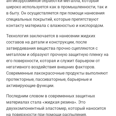
антикоррозийной обработки металла, который
широко используется как в промышленности, так и
в быту. Он осуществляется при помощи нанесения
специальных покрытий, которые препятствуют
контакту материала с влажностью и кислородом.
Технология заключается в нанесении жидких
составов на детали и конструкции, после
затвердевания вещества прочно сцепляются с
металлом и образуют прочную защитную пленку на
его поверхности, которая и служит барьером от
негативного воздействия внешних факторов.
Современные лакокрасочные продукты выполняют
протекторные, пассиваторные, барьерные и
активирующие функции.
Последним словом в современных защитных
материалах стала «жидкая резина». Это
двухкомпонентный эластомер, который наносится
на поверхности при помощи распыления.