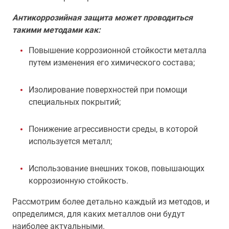
Антикоррозийная защита может проводиться
такими методами как:
Повышение коррозионной стойкости металла
путем изменения его химического состава;
Изолирование поверхностей при помощи
специальных покрытий;
Понижение агрессивности среды, в которой
используется металл;
Использование внешних токов, повышающих
коррозионную стойкость.
Рассмотрим более детально каждый из методов, и
определимся, для каких металлов они будут
наиболее актуальными.