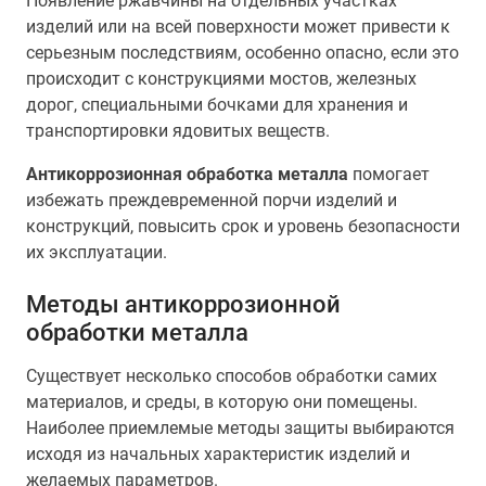
Появление ржавчины на отдельных участках
изделий или на всей поверхности может привести к
серьезным последствиям, особенно опасно, если это
происходит с конструкциями мостов, железных
дорог, специальными бочками для хранения и
транспортировки ядовитых веществ.
Антикоррозионная обработка металла
помогает
избежать преждевременной порчи изделий и
конструкций, повысить срок и уровень безопасности
их эксплуатации.
Методы антикоррозионной
обработки металла
Существует несколько способов обработки самих
материалов, и среды, в которую они помещены.
Наиболее приемлемые методы защиты выбираются
исходя из начальных характеристик изделий и
желаемых параметров.