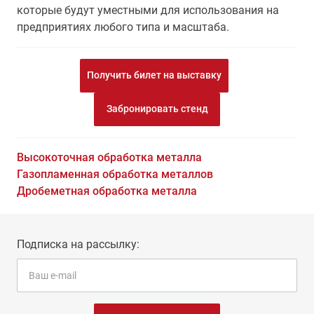
которые будут уместными для использования на
предприятиях любого типа и масштаба.
Получить билет на выставку
Забронировать стенд
Высокоточная обработка металла
Газопламенная обработка металлов
Дробеметная обработка металла
Подписка на рассылку: