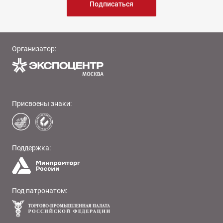
Подписаться
Организатор:
Присвоены знаки:
Поддержка:
Под патронатом: