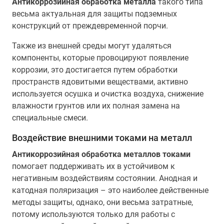
Антикоррозийная обработка металла
такого типа
весьма актуальная для защиты подземных
конструкций от преждевременной порчи.
Также из внешней среды могут удаляться
компоненты, которые провоцируют появление
коррозии, это достигается путем обработки
пространств ядовитыми веществами, активно
используется осушка и очистка воздуха, снижение
влажности грунтов или их полная замена на
специальные смеси.
Воздействие внешними токами на металл
Антикоррозийная обработка металлов токами
помогает поддерживать их в устойчивом к
негативным воздействиям состоянии. Анодная и
катодная поляризация – это наиболее действенные
методы защиты, однако, они весьма затратные,
потому используются только для работы с