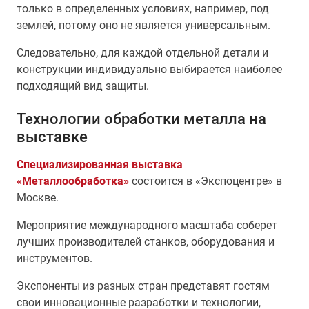
только в определенных условиях, например, под
землей, потому оно не является универсальным.
Следовательно, для каждой отдельной детали и
конструкции индивидуально выбирается наиболее
подходящий вид защиты.
Технологии обработки металла на
выставке
Специализированная выставка
«Металлообработка»
состоится в «Экспоцентре» в
Москве.
Мероприятие международного масштаба соберет
лучших производителей станков, оборудования и
инструментов.
Экспоненты из разных стран представят гостям
свои инновационные разработки и технологии,