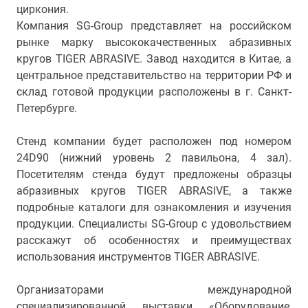
циркония.
Компания SG-Group представляет на российском
рынке марку высококачественных абразивных
кругов TIGER ABRASIVE. Завод находится в Китае, а
центральное представительство на территории РФ и
склад готовой продукции расположены в г. Санкт-
Петербурге.
Стенд компании будет расположен под номером
24D90 (нижний уровень 2 павильона, 4 зал).
Посетителям стенда будут предложены образцы
абразивных кругов TIGER ABRASIVE, а также
подробные каталоги для ознакомления и изучения
продукции. Специалисты SG-Group с удовольствием
расскажут об особенностях и преимуществах
использования инструментов TIGER ABRASIVE.
Организаторами международной
специализированной выставки «Оборудование,