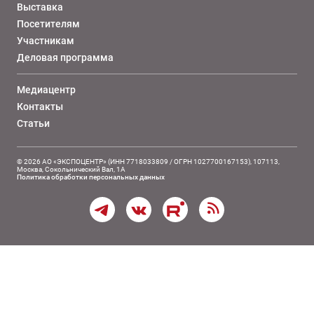
Выставка
Посетителям
Участникам
Деловая программа
Медиацентр
Контакты
Статьи
© 2026 АО «ЭКСПОЦЕНТР» (ИНН 7718033809 / ОГРН 1027700167153), 107113,
Москва, Сокольнический Вал, 1А
Политика обработки персональных данных