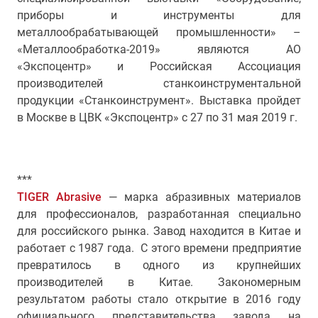
приборы и инструменты для
металлообрабатывающей промышленности» –
«Металлообработка-2019» являются АО
«Экспоцентр» и Российская Ассоциация
производителей станкоинструментальной
продукции «Станкоинструмент». Выставка пройдет
в Москве в ЦВК «Экспоцентр» с 27 по 31 мая 2019 г.
***
TIGER Abrasive
— марка абразивных материалов
для профессионалов, разработанная специально
для российского рынка. Завод находится в Китае и
работает с 1987 года. С этого времени предприятие
превратилось в одного из крупнейших
производителей в Китае. Закономерным
результатом работы стало открытие в 2016 году
официального представительства завода на