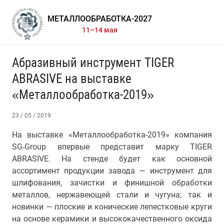
МЕТАЛЛООБРАБОТКА-2027
11–14 мая
Абразивный инструмент TIGER
ABRASIVE на выставке
«Металлообработка-2019»
23 / 05 / 2019
На выставке «Металлообработка-2019» компания
SG-Group впервые представит марку TIGER
ABRASIVE. На стенде будет как основной
ассортимент продукции завода — инструмент для
шлифования, зачистки и финишной обработки
металлов, нержавеющей стали и чугуна; так и
новинки — плоские и конические лепестковые круги
на основе керамики и высококачественного оксида