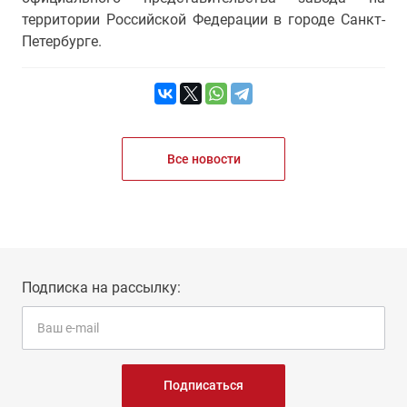
территории Российской Федерации в городе Санкт-
Петербурге.
Все новости
Подписка на рассылку:
Подписаться