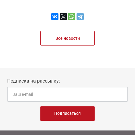
Все новости
Подписка на рассылку:
Подписаться