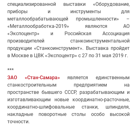
специализированной выставки «Оборудование,
приборы и инструменты для
металлообрабатывающей промышленности» –
«Металлообработка-2019» являются АО
«Экспоцентр» и Российская Ассоциация
производителей станкоинструментальной
продукции «Станкоинструмент». Выставка пройдет
в Москве в ЦВК «Экспоцентр» с 27 по 31 мая 2019 г.
***
ЗАО «Стан-Самара»
является единственным
станкостроительным предприятием на
пространстве бывшего СССР, разрабатывающим и
изготавливающим новые координатно-расточные,
координатно-шлифовальные станки, шпинделя,
накладные поворотные столы особо высокой
точности.