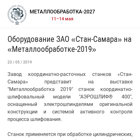
МЕТАЛЛООБРАБОТКА-2027
11–14 мая
Оборудование ЗАО «Стан-Самара» на
«Металлообработке-2019»
23 / 05 / 2019
Завод координатно-расточных станков «Стан-
Самара» представит на выставке
"Металлообработка 2019" станок координатно-
шлифовальный модели "АЭРОШЛИФ® 400",
оснащенный электрошпинделями оригинальной
конструкции и системой активного контроля
процесса шлифования.
Станок применяется при обработке цилиндрических,