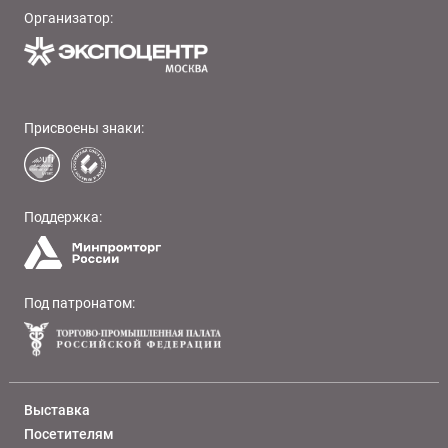
Организатор:
Присвоены знаки:
Поддержка:
Под патронатом:
Выставка
Посетителям