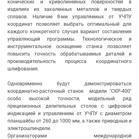
конических и криволинейных поверхностей в
изделиях из закаленных металлов и твердых
сплавов. Наличие 8-ми управляемых от УЧПУ
координат позволяет выбрать оптимальный для
каждого конкретного случая вариант составления
управляющей программы. Технологическое и
инструментальное оснащение станка позволяет
повысить точность обрабатываемых деталей и
производительность процесса координатного
шлифования.
Одновременно будут демонстрироваться
координатно-расточный станок модели "СКР-400"
особо высокой точности, модельный ряд
прецизионных делительных столов с цифровой
индикацией и управлением от УЧПУ с диаметром
планшайбы от 260 до 1000 мм, а также приводные и
электрошпиндели.
Организаторами международной