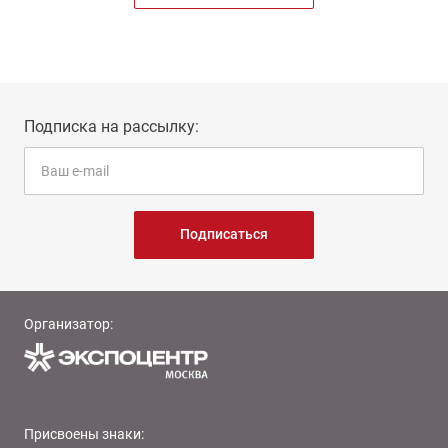
Подписка на рассылку:
Подписаться
Организатор:
Присвоены знаки: