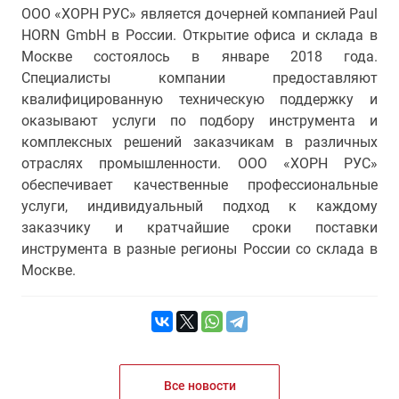
ООО «ХОРН РУС» является дочерней компанией Paul
HORN GmbH в России. Открытие офиса и склада в
Москве состоялось в январе 2018 года.
Специалисты компании предоставляют
квалифицированную техническую поддержку и
оказывают услуги по подбору инструмента и
комплексных решений заказчикам в различных
отраслях промышленности. ООО «ХОРН РУС»
обеспечивает качественные профессиональные
услуги, индивидуальный подход к каждому
заказчику и кратчайшие сроки поставки
инструмента в разные регионы России со склада в
Москве.
Все новости