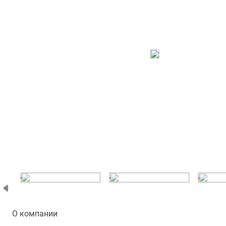
О компании