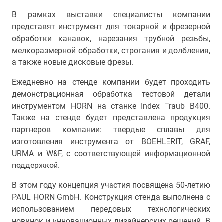
В рамках выставки специалисты компании
представят инструмент для токарной и фрезерной
обработки канавок, нарезания трубной резьбы,
мелкоразмерной обработки, строгания и долбления,
а также новые дисковые фрезы.
Ежедневно на стенде компании будет проходить
демонстрационная обработка тестовой детали
инструментом HORN на станке Index Traub B400.
Также на стенде будет представлена продукция
партнеров компании: твердые сплавы для
изготовления инструмента от BOEHLERIT, GRAF,
URMA и W&F, с соответствующей информационной
поддержкой.
В этом году концепция участия посвящена 50-летию
PAUL HORN GmbH. Конструкция стенда выполнена с
использованием передовых технологических
новинок и инновационных дизайнерских решений. В