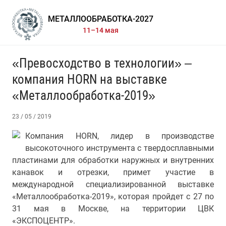
МЕТАЛЛООБРАБОТКА-2027
11–14 мая
«Превосходство в технологии» –
компания HORN на выставке
«Металлообработка-2019»
23 / 05 / 2019
Компания HORN, лидер в производстве
высокоточного инструмента с твердосплавными
пластинами для обработки наружных и внутренних
канавок и отрезки, примет участие в
международной специализированной выставке
«Металлообработка-2019», которая пройдет с 27 по
31 мая в Москве, на территории ЦВК
«ЭКСПОЦЕНТР».