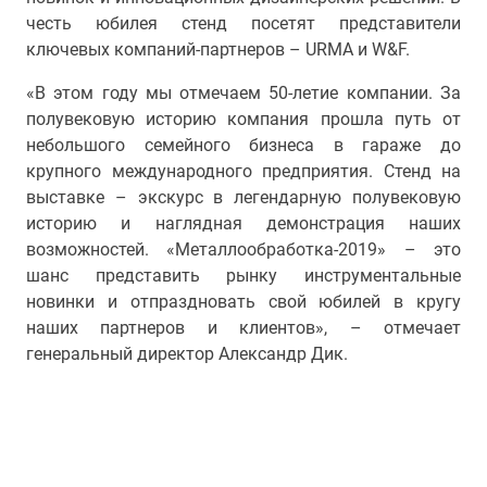
честь юбилея стенд посетят представители
ключевых компаний-партнеров – URMA и W&F.
«В этом году мы отмечаем 50-летие компании. За
полувековую историю компания прошла путь от
небольшого семейного бизнеса в гараже до
крупного международного предприятия. Стенд на
выставке – экскурс в легендарную полувековую
историю и наглядная демонстрация наших
возможностей. «Металлообработка-2019» – это
шанс представить рынку инструментальные
новинки и отпраздновать свой юбилей в кругу
наших партнеров и клиентов», – отмечает
генеральный директор Александр Дик.