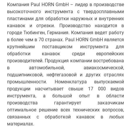
Компания Paul HORN GmbH – лидер в производстве
высокоточного инструмента с твердосплавными
пластинами для обработки наружных и внутренних
канавок и отрезки. Производство находится в
городе Тюбинген, Германия. Компания ведет работу
в более чем в 70 странах. Paul HORN GmbH является
крупнейшим поставщиком инструмента для
обработки канавок среди европейских
производителей. Продукция компании востребована
в автомобильной, авиакосмической,
подшипниковой, нефтегазовой и других отраслях
промышленности. Номенклатура выпускаемой
продукции насчитывает свыше 17 000 видов
инструмента, а большой опыт в области
производства гарантирует заказчикам
оптимальное решение всех технических вопросов,
связанных с обработкой канавок в любых
материалах.