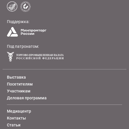
Поддержка:
Под патронатом:
Выставка
Посетителям
Участникам
Деловая программа
Медиацентр
Контакты
Статьи