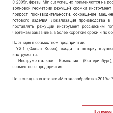
С 2005г. фрезы Minicut успешно применяются на ро
волновой геометрии режущей кромки инструмент 
прирост производительности, сокращение машин
готового изделия. Локализация производства в
поставлять режущий инструмент российским пот
чертежам заказчика, в более короткие сроки и по 
Партнеры в совместном предприятии:
- YG-1 (Южная Корея), входит в пятерку крупн
инструмента;
- Инструментальная Компания (Екатеринбург)
совместного предприятия.
Наш стенд на выставке «Металлообработка-2019»: 
Все новост