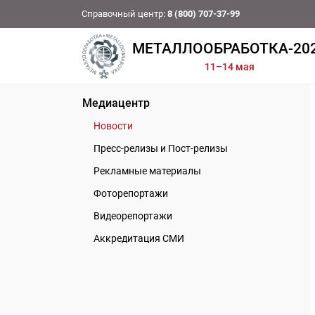
Справочный центр:
8 (800) 707-37-99
МЕТАЛЛООБРАБОТКА-20
11–14 мая
Медиацентр
Новости
Пресс-релизы и Пост-релизы
Рекламные материалы
Фоторепортажи
Видеорепортажи
Аккредитация СМИ