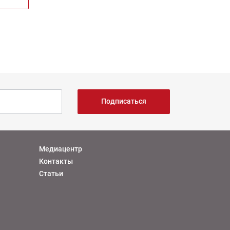
Подписаться
Медиацентр
Контакты
Статьи