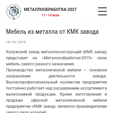
МЕТАЛЛООБРАБОТКА-2027
11–14 мая
Мебель из металла от КМК завода
18 / 03 / 2019
Калужский завод металлоконструкций (КМК завод)
представит на «Металлообработке-2019» свою
мебель самого разного назначения.
Производство металлической мебели — основное
направление деятельности завода.
Высокопрофессиональный коллектив предприятия
постоянно работает над расширением ассортимента
выпускаемой продукции. Кроме изготовления и
продажи офисной металлической мебели
предприятие «КМК завод» является производителем
целого ряда изделий: