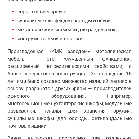
верстаки слесарные;
сушильные шкафы для одежды и обуви;
металлические скамейки для раздевалок;
инструментальные тележки.
Произведённая «КМК заводом» металлическая
мебель — это улучшенный функционал,
расширенный потребительскими свойствами, и
более совершенная конструкция. За последние 15
лет ими было создано множество изделий, лёгших в
основу разработок других фирм — производителей
офисного оборудования. Например,
многосекционные бухгалтерские шкафы, модульные
раздевалки, пеналы для хранения оружия,
сушильные шкафы для одежды, антивандальные
почтовые ящики.
Завод выпускает продукцию для различных