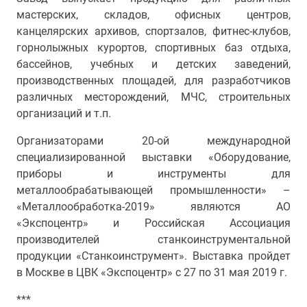
мастерских, складов, офисных центров,
канцелярских архивов, спортзалов, фитнес-клубов,
горнолыжных курортов, спортивных баз отдыха,
бассейнов, учебных и детских заведений,
производственных площадей, для разработчиков
различных месторождений, МЧС, строительных
организаций и т.п.
Организаторами 20-ой международной
специализированной выставки «Оборудование,
приборы и инструменты для
металлообрабатывающей промышленности» –
«Металлообработка-2019» являются АО
«Экспоцентр» и Российская Ассоциация
производителей станкоинструментальной
продукции «Станкоинструмент». Выставка пройдет
в Москве в ЦВК «Экспоцентр» с 27 по 31 мая 2019 г.
***