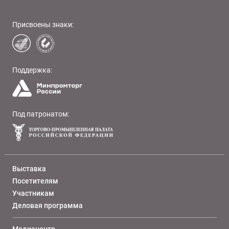
Присвоены знаки:
Поддержка:
Под патронатом:
Выставка
Посетителям
Участникам
Деловая программа