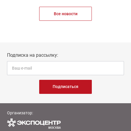
Все новости
Подписка на рассылку:
Подписаться
Организатор: