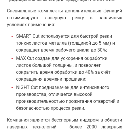
Специальные комплекты дополнительных функций
оптимизируют лазерную резку в различных
условиях применения:
SMART Cut используется для быстрой резки
тонких листов металла (толщиной до 5 мм) и
сокращает время рабочего цикла до 30%;
MAX Cut создан для ускорения обработки
листов большой толщины, и позволяет
сократить время обработки до 40% за счёт
сокращения времени прошивки;
NIGHT Cut предназначен для интенсивного
производства, отличается высокой
производительностью прожигания отверстий и
безопасностью процесса резки.
Компания является бесспорным лидером в области
лазерных технологий — более 2000 лазерных