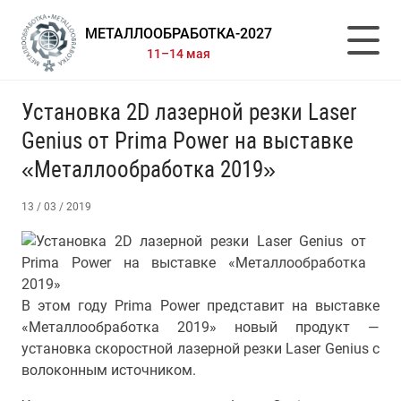
МЕТАЛЛООБРАБОТКА-2027
11–14 мая
Установка 2D лазерной резки Laser
Genius от Prima Power на выставке
«Металлообработка 2019»
13 / 03 / 2019
В этом году Prima Power представит на выставке
«Металлообработка 2019» новый продукт —
установка скоростной лазерной резки Laser Genius с
волоконным источником.