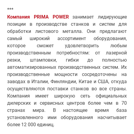
***
Компания PRIMA POWER
занимает лидирующие
позиции в производстве станков и систем для
обработки листового металла. Они предлагают
самый широкий ассортимент оборудования,
которое сможет удовлетворить любым
производственным потребностям: от лазерной
резки, штамповки, гибки до полностью
автоматизированных производственных систем. Их
производственные мощности сосредоточены на
заводах в Италии, Финляндии, Китае и США, откуда
осуществляются поставки станков во все страны.
Компания имеет широкую сеть официальных
дилерских и сервисных центров более чем в 70
странах мира. В настоящее время база
установленного ими оборудования насчитывает
более 12 000 единиц.