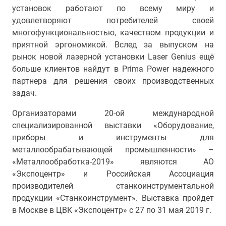
установок работают по всему миру и
удовлетворяют потребителей своей
многофункциональностью, качеством продукции и
приятной эргономикой. Вслед за выпуском на
рынок новой лазерной установки Laser Genius ещё
больше клиентов найдут в Prima Power надежного
партнера для решения своих производственных
задач.
Организаторами 20-ой международной
специализированной выставки «Оборудование,
приборы и инструменты для
металлообрабатывающей промышленности» –
«Металлообработка-2019» являются АО
«Экспоцентр» и Российская Ассоциация
производителей станкоинструментальной
продукции «Станкоинструмент». Выставка пройдет
в Москве в ЦВК «Экспоцентр» с 27 по 31 мая 2019 г.