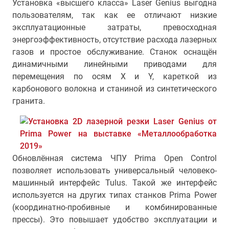
Установка «высшего класса» Laser Genius выгодна
пользователям, так как ее отличают низкие
эксплуатационные затраты, превосходная
энергоэффективность, отсутствие расхода лазерных
газов и простое обслуживание. Станок оснащён
динамичными линейными приводами для
перемещения по осям X и Y, кареткой из
карбонового волокна и станиной из синтетического
гранита.
Обновлённая система ЧПУ Prima Open Control
позволяет использовать универсальный человеко-
машинный интерфейс Tulus. Такой же интерфейс
используется на других типах станков Prima Power
(координатно-пробивные и комбинированные
прессы). Это повышает удобство эксплуатации и