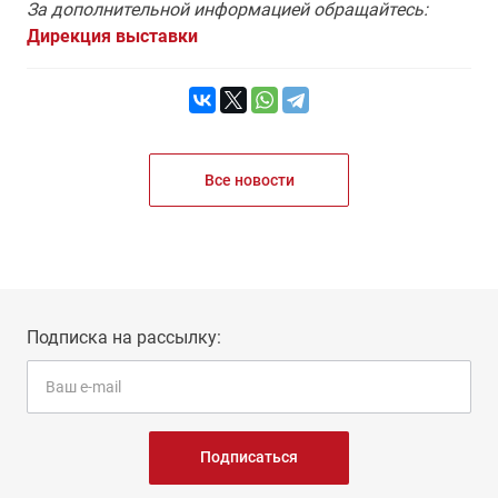
За дополнительной информацией обращайтесь:
Дирекция выставки
Все новости
Подписка на рассылку:
Подписаться