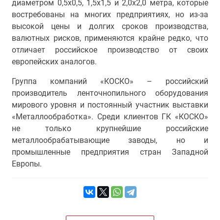
диаметром 0,5х0,5, 1,5х1,5 и 2,0х2,0 метра, которые
востребованы на многих предприятиях, но из-за
высокой цены и долгих сроков производства,
валютных рисков, применяются крайне редко, что
отличает российское производство от своих
европейских аналогов.
Группа компаний «КОСКО» – российский
производитель ленточнопильного оборудования
мирового уровня и постоянный участник выставки
«Металлообработка». Среди клиентов ГК «КОСКО»
не только крупнейшие российские
металлообрабатывающие заводы, но и
промышленные предприятия стран Западной
Европы.