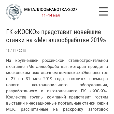
МЕТАЛЛООБРАБОТКА-2027
11–14 мая
ГК «КОСКО» представит новейшие
станки на «Металлообработке 2019»
13 / 11 / 2018
На крупнейшей российской станкостроительной
выставке «Металлообработка», которая пройдет в
московском выставочном комплексе «Экспоцентр»
с 27 по 31 мая 2019 года, состоится премьера
нового ленточнопильного оборудования,
разработанного и изготовленного ГК «КОСКО».
Коллектив группы компаний представит гостям
выставки инновационные портальные станки серии
МСК, рассчитанные на раскройку заготовок