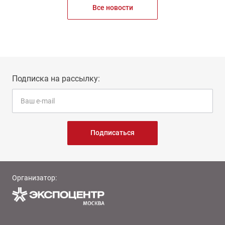
Все новости
Подписка на рассылку:
Подписаться
Организатор: