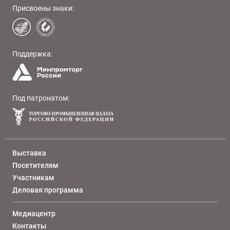
Присвоены знаки:
Поддержка:
Под патронатом:
Выставка
Посетителям
Участникам
Деловая программа
Медиацентр
Контакты